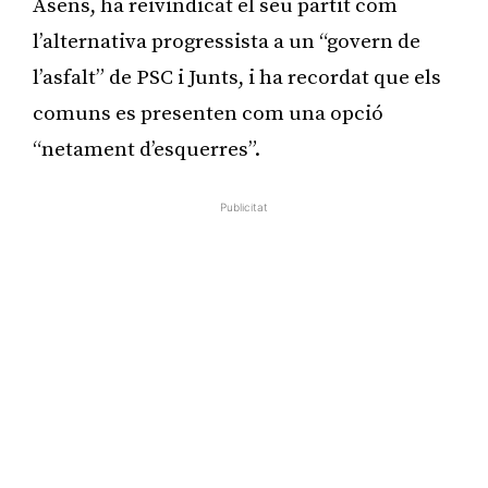
Asens, ha reivindicat el seu partit com
l’alternativa progressista a un “govern de
l’asfalt” de PSC i Junts, i ha recordat que els
comuns es presenten com una opció
“netament d’esquerres”.
Publicitat