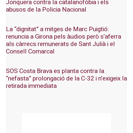
Jonquera contra la catalanofòbia i els
abusos de la Policia Nacional
La “dignitat” a mitges de Marc Puigtió:
renuncia a Girona pels àudios però s’aferra
als càrrecs remunerats de Sant Julià i el
Consell Comarcal
SOS Costa Brava es planta contra la
“nefasta” prolongació de la C-32 i n’exigeix la
retirada immediata