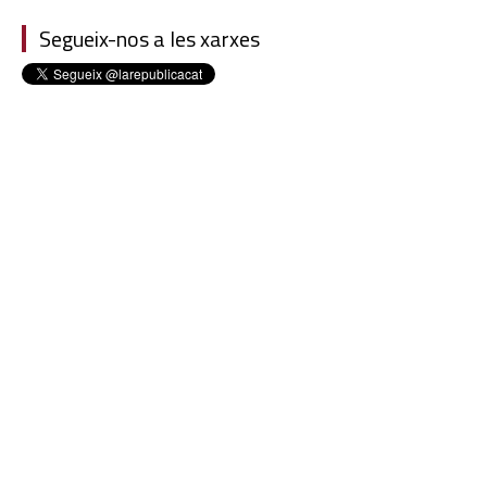
Segueix-nos a les xarxes