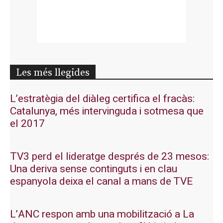
Les més llegides
L’estratègia del diàleg certifica el fracàs:
Catalunya, més intervinguda i sotmesa que
el 2017
TV3 perd el lideratge després de 23 mesos:
Una deriva sense continguts i en clau
espanyola deixa el canal a mans de TVE
L’ANC respon amb una mobilització a La