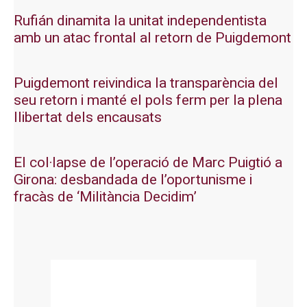
Rufián dinamita la unitat independentista
amb un atac frontal al retorn de Puigdemont
Puigdemont reivindica la transparència del
seu retorn i manté el pols ferm per la plena
llibertat dels encausats
El col·lapse de l’operació de Marc Puigtió a
Girona: desbandada de l’oportunisme i
fracàs de ‘Militància Decidim’