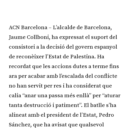
ACN Barcelona – L’alcalde de Barcelona,
Jaume Collboni, ha expressat el suport del
consistori a la decisió del govern espanyol
de reconèixer l’Estat de Palestina. Ha
recordat que les accions dutes a terme fins
ara per acabar amb l’escalada del conflicte
no han servit per res i ha considerat que
calia “anar una passa més enllà” per “aturar
tanta destrucció i patiment”. El batlle s’ha
alineat amb el president de l’Estat, Pedro
Sánchez, que ha avisat que qualsevol