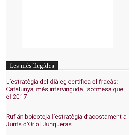
Les més llegides
L’estratègia del diàleg certifica el fracàs:
Catalunya, més intervinguda i sotmesa que
el 2017
Rufián boicoteja l’estratègia d’acostament a
Junts d’Oriol Junqueras