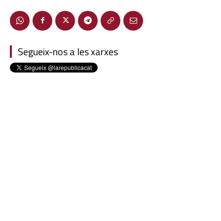
Segueix-nos a les xarxes