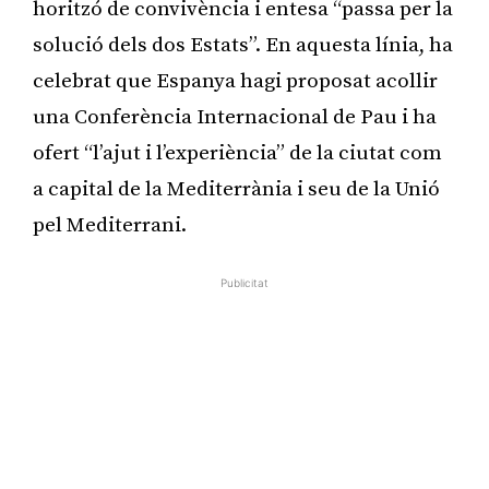
horitzó de convivència i entesa “passa per la
solució dels dos Estats”. En aquesta línia, ha
celebrat que Espanya hagi proposat acollir
una Conferència Internacional de Pau i ha
ofert “l’ajut i l’experiència” de la ciutat com
a capital de la Mediterrània i seu de la Unió
pel Mediterrani.
Publicitat