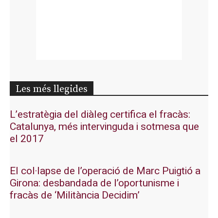
Les més llegides
L’estratègia del diàleg certifica el fracàs:
Catalunya, més intervinguda i sotmesa que
el 2017
El col·lapse de l’operació de Marc Puigtió a
Girona: desbandada de l’oportunisme i
fracàs de ‘Militància Decidim’