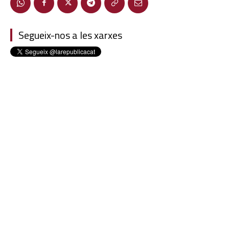
Segueix-nos a les xarxes