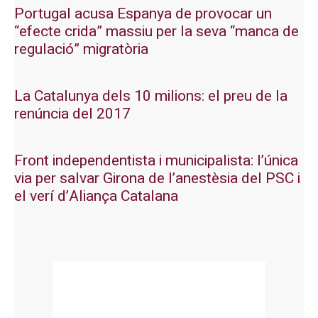
Portugal acusa Espanya de provocar un
“efecte crida” massiu per la seva “manca de
regulació” migratòria
La Catalunya dels 10 milions: el preu de la
renúncia del 2017
Front independentista i municipalista: l’única
via per salvar Girona de l’anestèsia del PSC i
el verí d’Aliança Catalana