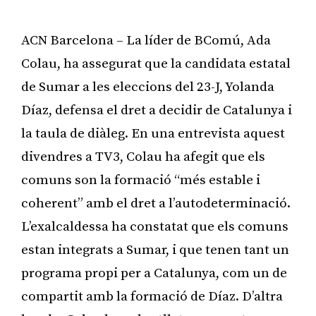
ACN Barcelona – La líder de BComú, Ada
Colau, ha assegurat que la candidata estatal
de Sumar a les eleccions del 23-J, Yolanda
Díaz, defensa el dret a decidir de Catalunya i
la taula de diàleg. En una entrevista aquest
divendres a TV3, Colau ha afegit que els
comuns son la formació “més estable i
coherent” amb el dret a l’autodeterminació.
L’exalcaldessa ha constatat que els comuns
estan integrats a Sumar, i que tenen tant un
programa propi per a Catalunya, com un de
compartit amb la formació de Díaz. D’altra