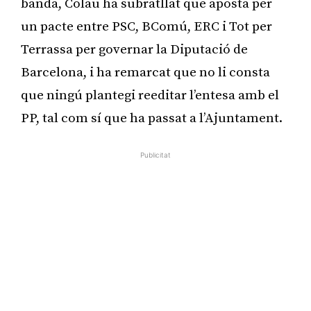
banda, Colau ha subratllat que aposta per
un pacte entre PSC, BComú, ERC i Tot per
Terrassa per governar la Diputació de
Barcelona, i ha remarcat que no li consta
que ningú plantegi reeditar l’entesa amb el
PP, tal com sí que ha passat a l’Ajuntament.
Publicitat