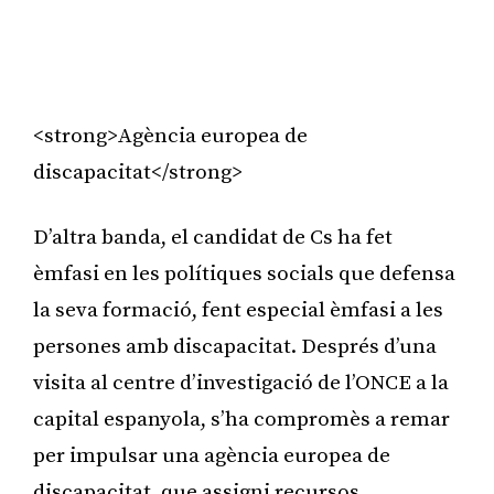
<strong>Agència europea de
discapacitat</strong>
D’altra banda, el candidat de Cs ha fet
èmfasi en les polítiques socials que defensa
la seva formació, fent especial èmfasi a les
persones amb discapacitat. Després d’una
visita al centre d’investigació de l’ONCE a la
capital espanyola, s’ha compromès a remar
per impulsar una agència europea de
discapacitat, que assigni recursos,