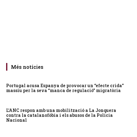
Més notícies
Portugal acusa Espanya de provocar un “efecte crida”
massiu per la seva “manca de regulació” migratòria
L’ANC respon amb una mobilització a La Jonquera
contra la catalanofòbia i els abusos de la Policia
Nacional