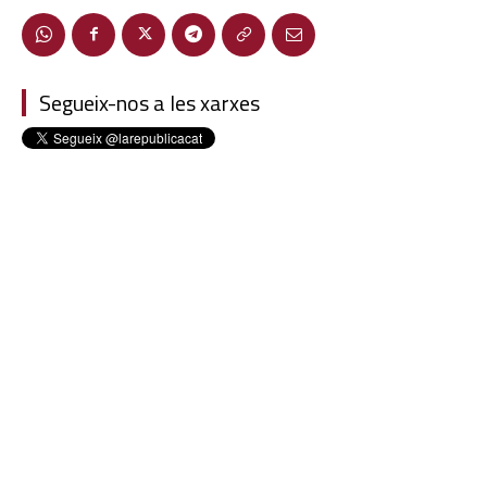
Segueix-nos a les xarxes