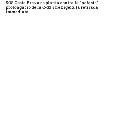
SOS Costa Brava es planta contra la “nefasta”
prolongació de la C-32 i n’exigeix la retirada
immediata