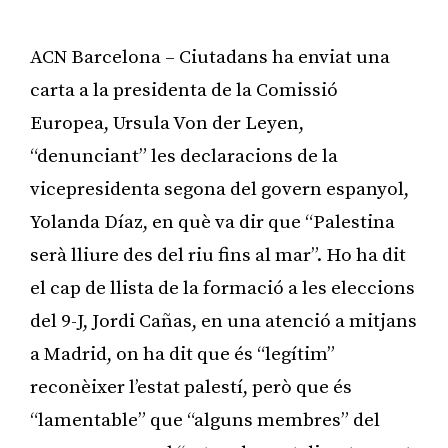
ACN Barcelona – Ciutadans ha enviat una
carta a la presidenta de la Comissió
Europea, Ursula Von der Leyen,
“denunciant” les declaracions de la
vicepresidenta segona del govern espanyol,
Yolanda Díaz, en què va dir que “Palestina
serà lliure des del riu fins al mar”. Ho ha dit
el cap de llista de la formació a les eleccions
del 9-J, Jordi Cañas, en una atenció a mitjans
a Madrid, on ha dit que és “legítim”
reconèixer l’estat palestí, però que és
“lamentable” que “alguns membres” del