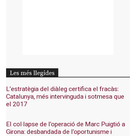
Les més llegides
L’estratègia del diàleg certifica el fracàs:
Catalunya, més intervinguda i sotmesa que
el 2017
El col·lapse de l’operació de Marc Puigtió a
Girona: desbandada de l’oportunisme i