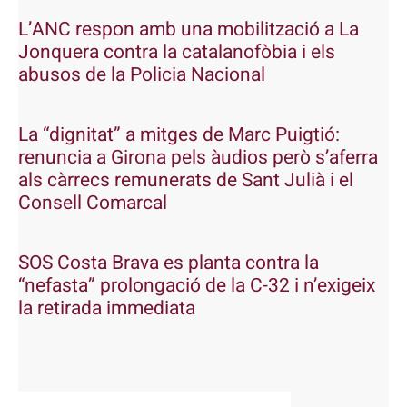
L’ANC respon amb una mobilització a La
Jonquera contra la catalanofòbia i els
abusos de la Policia Nacional
La “dignitat” a mitges de Marc Puigtió:
renuncia a Girona pels àudios però s’aferra
als càrrecs remunerats de Sant Julià i el
Consell Comarcal
SOS Costa Brava es planta contra la
“nefasta” prolongació de la C-32 i n’exigeix
la retirada immediata