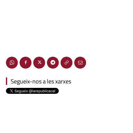
Segueix-nos a les xarxes