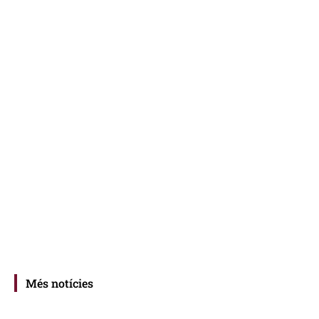
Més notícies