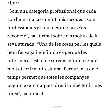
<br />
“Som una categoria professional que cada
cop hem anat assumint més tasques i som
professionals graduades que no se’ns
reconeix”, ha afirmat sobre els motius de la
seva aturada. “Una de les coses per les quals
hem fet vaga indefinida és perquè les
infermeres estan de serveis mínim i tenen
molt difícil manifestar-se. Perdurar-la en el
temps permet que totes les companyes
puguin exercir aquest dret i també tenir més
força”, ha indicat.
Publicitat