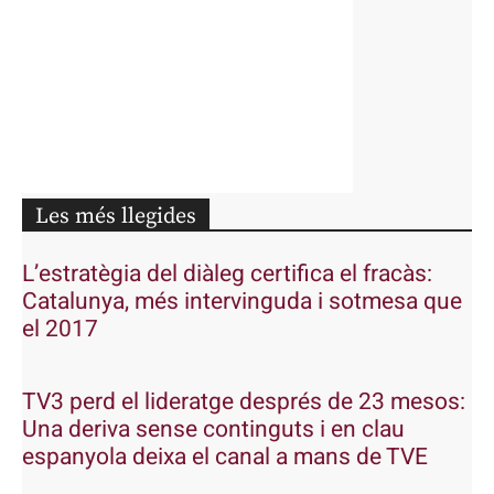
Les més llegides
L’estratègia del diàleg certifica el fracàs:
Catalunya, més intervinguda i sotmesa que
el 2017
TV3 perd el lideratge després de 23 mesos:
Una deriva sense continguts i en clau
espanyola deixa el canal a mans de TVE