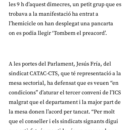
les 9 h d’aquest dimecres, un petit grup que es
trobava a la manifestació ha entrat a
l’hemicicle on han desplegat una pancarta
on es podia llegir ‘Tombem el preacord’.
Publicitat
A les portes del Parlament, Jesús Fría, del
sindicat CATAC-CTS, que té representació a la
mesa sectorial, ha defensat que es veuen “en
condicions” d’aturar el tercer conveni de l’ICS
malgrat que el departament i la major part de
la mesa donen l’acord per tancat. “Per molt
que el conseller i els sindicats signants digui