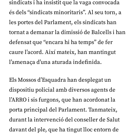
sindicats i ha insistit que la vaga convocada
és dels “sindicats minoritaris”. Al seu torn, a
les portes del Parlament, els sindicats han
tornat a demanar la dimissió de Balcells i han
defensat que “encara hi ha temps” de fer
caure l’acord. Així mateix, han mantingut
l’amenaça d’una aturada indefinida.
Els Mossos d’Esquadra han desplegat un
dispositiu policial amb diversos agents de
l’ARRO i sis furgons, que han acordonat la
porta principal del Parlament. Tanmateix,
durant la intervenció del conseller de Salut
davant del ple, que ha tingut lloc entorn de