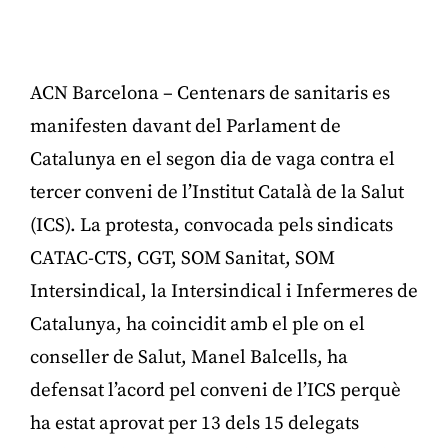
ACN Barcelona – Centenars de sanitaris es
manifesten davant del Parlament de
Catalunya en el segon dia de vaga contra el
tercer conveni de l’Institut Català de la Salut
(ICS). La protesta, convocada pels sindicats
CATAC-CTS, CGT, SOM Sanitat, SOM
Intersindical, la Intersindical i Infermeres de
Catalunya, ha coincidit amb el ple on el
conseller de Salut, Manel Balcells, ha
defensat l’acord pel conveni de l’ICS perquè
ha estat aprovat per 13 dels 15 delegats