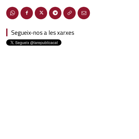
Segueix-nos a les xarxes