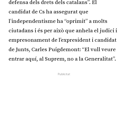
defensa dels drets dels catalans”. El
candidat de Cs ha assegurat que
l’independentisme ha “oprimit” a molts
ciutadans i és per això que anhela el judici i
empresonament de l’expresident i candidat
de Junts, Carles Puigdemont: “El vull veure
entrar aquí, al Suprem, no a la Generalitat”.
Publicitat