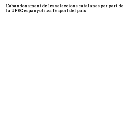
L’abandonament de les seleccions catalanes per part de
la UFEC espanyolitza l’esport del país