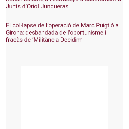
Junts d’Oriol Junqueras
El col·lapse de l’operació de Marc Puigtió a
Girona: desbandada de l’oportunisme i
fracàs de ‘Militància Decidim’