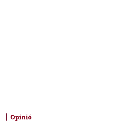
Opinió