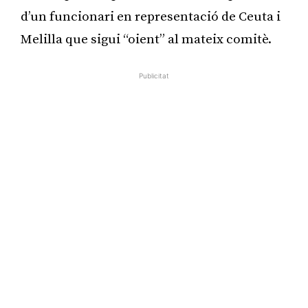
d’un funcionari en representació de Ceuta i
Melilla que sigui “oient” al mateix comitè.
Publicitat