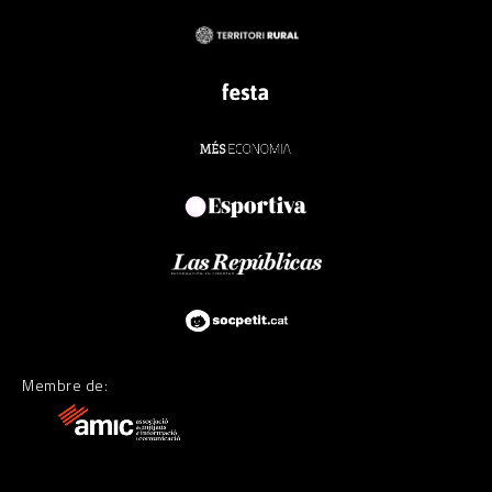
Membre de: