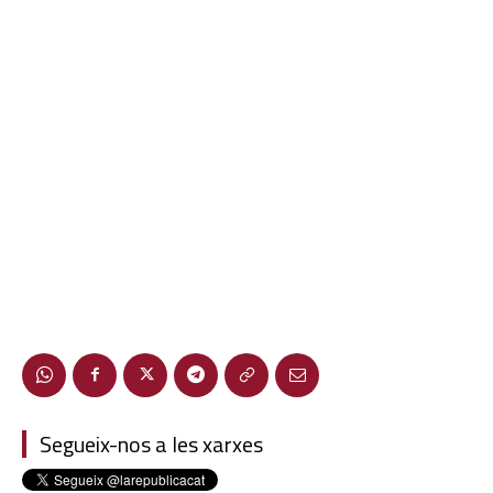
Segueix-nos a les xarxes