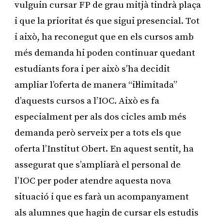
vulguin cursar FP de grau mitjà tindrà plaça
i que la prioritat és que sigui presencial. Tot
i això, ha reconegut que en els cursos amb
més demanda hi poden continuar quedant
estudiants fora i per això s’ha decidit
ampliar l’oferta de manera “il·limitada”
d’aquests cursos a l’IOC. Això es fa
especialment per als dos cicles amb més
demanda però serveix per a tots els que
oferta l’Institut Obert. En aquest sentit, ha
assegurat que s’ampliarà el personal de
l’IOC per poder atendre aquesta nova
situació i que es farà un acompanyament
als alumnes que hagin de cursar els estudis