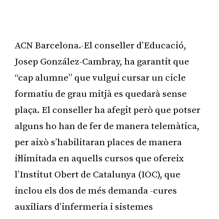
ACN Barcelona.-El conseller d’Educació,
Josep González-Cambray, ha garantit que
“cap alumne” que vulgui cursar un cicle
formatiu de grau mitjà es quedarà sense
plaça. El conseller ha afegit però que potser
alguns ho han de fer de manera telemàtica,
per això s’habilitaran places de manera
il·limitada en aquells cursos que ofereix
l’Institut Obert de Catalunya (IOC), que
inclou els dos de més demanda -cures
auxiliars d’infermeria i sistemes