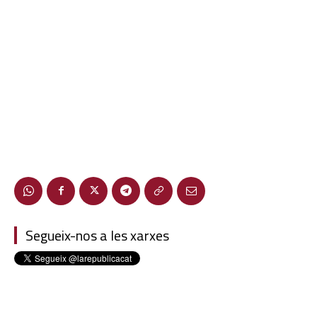
Segueix-nos a les xarxes