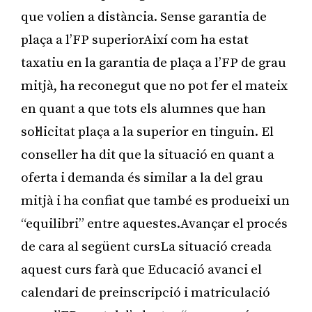
que volien a distància. Sense garantia de
plaça a l’FP superiorAixí com ha estat
taxatiu en la garantia de plaça a l’FP de grau
mitjà, ha reconegut que no pot fer el mateix
en quant a que tots els alumnes que han
sol·licitat plaça a la superior en tinguin. El
conseller ha dit que la situació en quant a
oferta i demanda és similar a la del grau
mitjà i ha confiat que també es produeixi un
“equilibri” entre aquestes.Avançar el procés
de cara al següent cursLa situació creada
aquest curs farà que Educació avanci el
calendari de preinscripció i matriculació