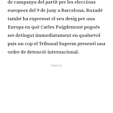
de campanya del partit per les eleccions
europees del 9 de juny a Barcelona. Buxadé
també ha expressat el seu desig per una
Europa en què Carles Puigdemont pogués
ser detingut immediatament en qualsevol
país un cop el Tribunal Suprem presenti una
ordre de detenció internacional.
Publicitat