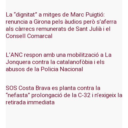
La “dignitat” a mitges de Marc Puigtió:
renuncia a Girona pels àudios però s’aferra
als càrrecs remunerats de Sant Julià i el
Consell Comarcal
L’ANC respon amb una mobilització a La
Jonquera contra la catalanofòbia i els
abusos de la Policia Nacional
SOS Costa Brava es planta contra la
“nefasta” prolongació de la C-32 i n’exigeix la
retirada immediata