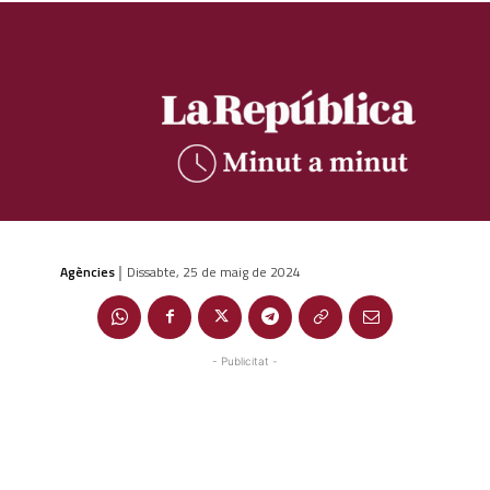
Agències
Dissabte, 25 de maig de 2024
|
- Publicitat -