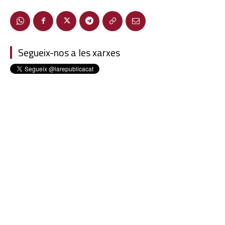
Segueix-nos a les xarxes