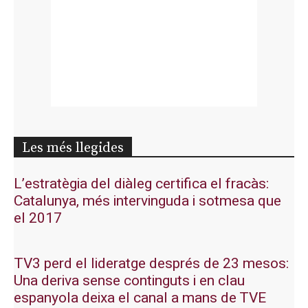
Les més llegides
L’estratègia del diàleg certifica el fracàs:
Catalunya, més intervinguda i sotmesa que
el 2017
TV3 perd el lideratge després de 23 mesos:
Una deriva sense continguts i en clau
espanyola deixa el canal a mans de TVE