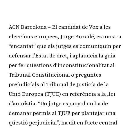
ACN Barcelona – El candidat de Vox a les
eleccions europees, Jorge Buxadé, es mostra
“encantat” que els jutges es comuniquin per
defensar l’Estat de dret, i aplaudeix la guia
per fer qüestions d’inconstitucionalitat al
Tribunal Constitucional o preguntes
prejudicials al Tribunal de Justícia de la
Unió Europea (TJUE) en referència a la llei
d’amnistia. “Un jutge espanyol no ha de
demanar permís al TJUE per plantejar una
qüestió perjudicial”, ha dit en l’acte central