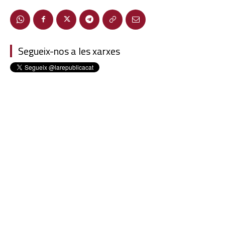
Segueix-nos a les xarxes