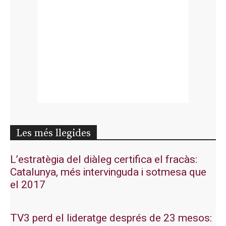
Les més llegides
L’estratègia del diàleg certifica el fracàs:
Catalunya, més intervinguda i sotmesa que
el 2017
TV3 perd el lideratge després de 23 mesos: