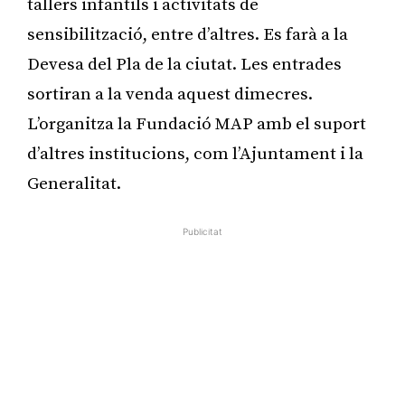
tallers infantils i activitats de
sensibilització, entre d’altres. Es farà a la
Devesa del Pla de la ciutat. Les entrades
sortiran a la venda aquest dimecres.
L’organitza la Fundació MAP amb el suport
d’altres institucions, com l’Ajuntament i la
Generalitat.
Publicitat