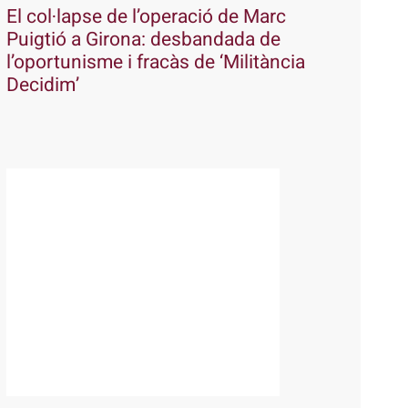
El col·lapse de l’operació de Marc
Puigtió a Girona: desbandada de
l’oportunisme i fracàs de ‘Militància
Decidim’