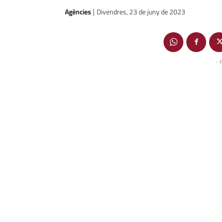
Agències
Divendres, 23 de juny de 2023
|
- 