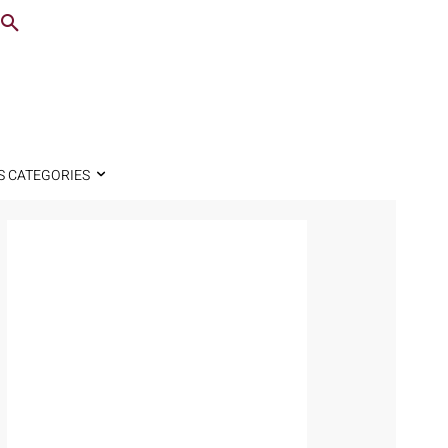
S CATEGORIES