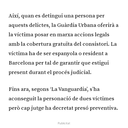
Publicitat
Així, quan es detingui una persona per
aquests delictes, la Guàrdia Urbana oferirà a
la víctima posar en marxa accions legals
amb la cobertura gratuïta del consistori. La
víctima ha de ser espanyola o resident a
Barcelona per tal de garantir que estigui
present durant el procés judicial.
Fins ara, segons ‘La Vanguardia’, s’ha
aconseguit la personació de dues víctimes
però cap jutge ha decretat presó preventiva.
Publicitat