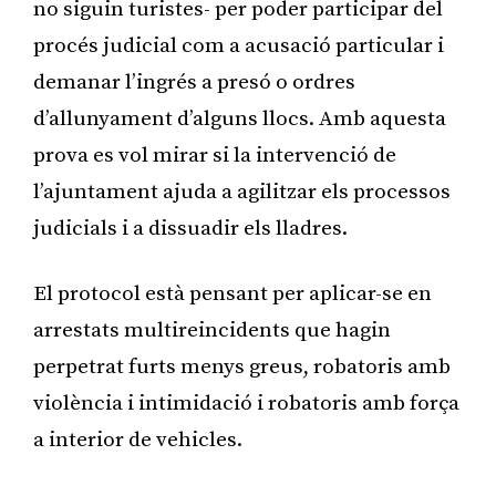
no siguin turistes- per poder participar del
procés judicial com a acusació particular i
demanar l’ingrés a presó o ordres
d’allunyament d’alguns llocs. Amb aquesta
prova es vol mirar si la intervenció de
l’ajuntament ajuda a agilitzar els processos
judicials i a dissuadir els lladres.
El protocol està pensant per aplicar-se en
arrestats multireincidents que hagin
perpetrat furts menys greus, robatoris amb
violència i intimidació i robatoris amb força
a interior de vehicles.