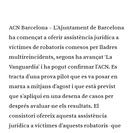
ACN Barcelona – L’Ajuntament de Barcelona
ha començat a oferir assistència jurídica a
víctimes de robatoris comesos per lladres
multireincidents, segons ha avançat ‘La
Vanguardia’ i ha pogut confirmar l’ACN. Es
tracta d’una prova pilot que es va posar en
marxa a mitjans d’agost i que està previst
que s’apliqui en una desena de casos per
després avaluar-ne els resultats. El
consistori ofereix aquesta assistència
jurídica a víctimes d’aquests robatoris -que