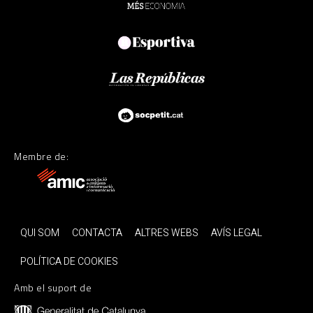
Membre de:
QUI SOM
CONTACTA
ALTRES WEBS
AVÍS LEGAL
POLÍTICA DE COOKIES
Amb el suport de