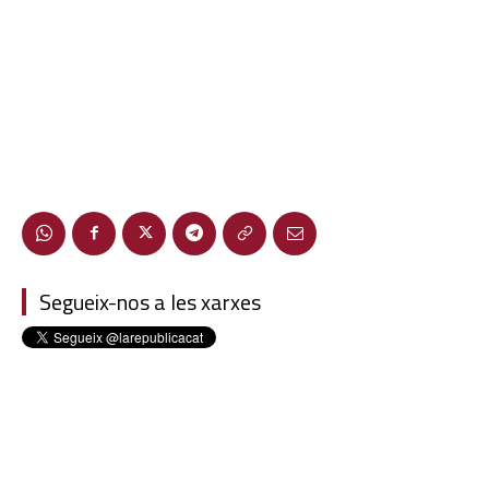
Segueix-nos a les xarxes