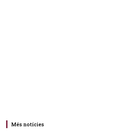
Més notícies