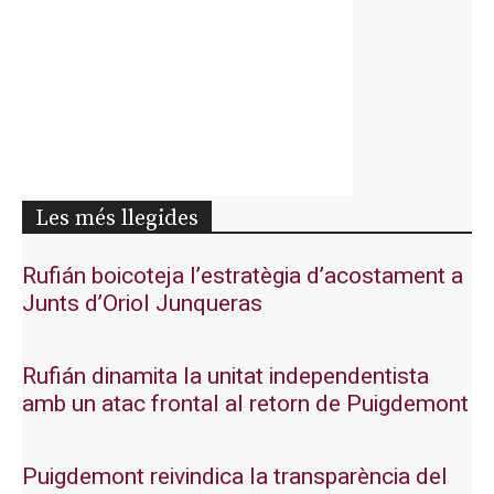
Les més llegides
Rufián boicoteja l’estratègia d’acostament a
Junts d’Oriol Junqueras
Rufián dinamita la unitat independentista
amb un atac frontal al retorn de Puigdemont
Puigdemont reivindica la transparència del