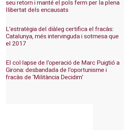
seu retorn i manté el pols ferm per la plena
llibertat dels encausats
L’estratègia del diàleg certifica el fracàs:
Catalunya, més intervinguda i sotmesa que
el 2017
El col·lapse de l’operació de Marc Puigtió a
Girona: desbandada de l’oportunisme i
fracàs de ‘Militància Decidim’