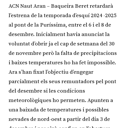
ACN Naut Aran – Baqueira Beret retardarà
l’estrena de la temporada d’esquí 2024 -2025
al pont de la Puríssima, entre el 6 i el 8 de
desembre. Inicialment havia anunciat la
voluntat d’obrir ja el cap de setmana del 30
de novembre però la falta de precipitacions
i baixes temperatures ho ha fet impossible.
Ara s’han fixat l’objectiu d’engegar
parcialment els seus remuntadors pel pont
del desembre si les condicions
meteorològiques ho permeten. Apunten a
una baixada de temperatures i possibles
nevades de nord-oest a partir del dia 3 de