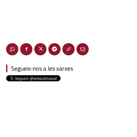
Segueix-nos a les xarxes