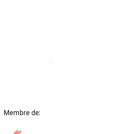
Membre de: