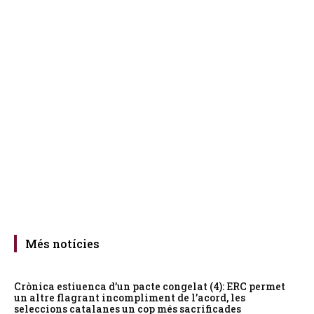
Més notícies
Crònica estiuenca d’un pacte congelat (4): ERC permet
un altre flagrant incompliment de l’acord, les
seleccions catalanes un cop més sacrificades