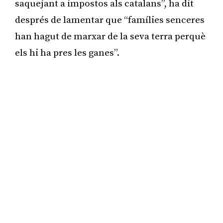
saquejant a impostos als catalans”, ha dit
després de lamentar que “famílies senceres
han hagut de marxar de la seva terra perquè
els hi ha pres les ganes”.