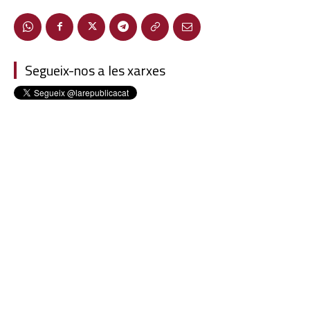
Segueix-nos a les xarxes