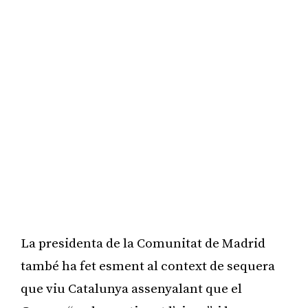
La presidenta de la Comunitat de Madrid
també ha fet esment al context de sequera
que viu Catalunya assenyalant que el