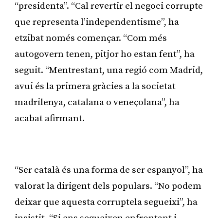
“presidenta”. “Cal revertir el negoci corrupte
que representa l’independentisme”, ha
etzibat només començar. “Com més
autogovern tenen, pitjor ho estan fent”, ha
seguit. “Mentrestant, una regió com Madrid,
avui és la primera gràcies a la societat
madrilenya, catalana o veneçolana”, ha
acabat afirmant.
Publicitat
“Ser català és una forma de ser espanyol”, ha
valorat la dirigent dels populars. “No podem
deixar que aquesta corruptela segueixi”, ha