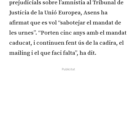
prejudicials sobre l’amnistia al Tribunal de
Justícia de la Unió Europea, Asens ha
afirmat que es vol “sabotejar el mandat de
les urnes”. “Porten cinc anys amb el mandat
caducat, i continuen fent ús de la cadira, el
mailing i el que faci falta”, ha dit.
Publicitat