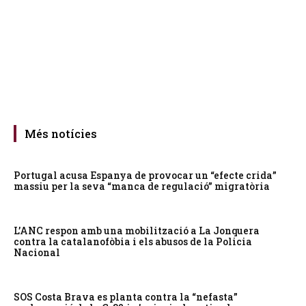
Més notícies
Portugal acusa Espanya de provocar un “efecte crida”
massiu per la seva “manca de regulació” migratòria
L’ANC respon amb una mobilització a La Jonquera
contra la catalanofòbia i els abusos de la Policia
Nacional
SOS Costa Brava es planta contra la “nefasta”