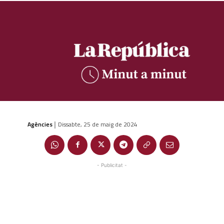
Agències
Dissabte, 25 de maig de 2024
|
- Publicitat -