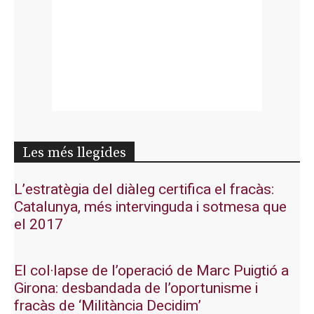
Les més llegides
L’estratègia del diàleg certifica el fracàs:
Catalunya, més intervinguda i sotmesa que
el 2017
El col·lapse de l’operació de Marc Puigtió a
Girona: desbandada de l’oportunisme i
fracàs de ‘Militància Decidim’