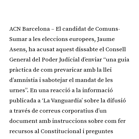
ACN Barcelona – El candidat de Comuns-
Sumar a les eleccions europees, Jaume
Asens, ha acusat aquest dissabte el Consell
General del Poder Judicial d’enviar “una guia
pràctica de com prevaricar amb la llei
d’amnistia i sabotejar el mandat de les
urnes”. En una reacció a la informació
publicada a ‘La Vanguardia’ sobre la difusió
a través de correus corporatius d’un
document amb instruccions sobre com fer
recursos al Constitucional i preguntes