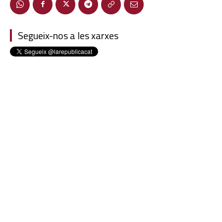
Segueix-nos a les xarxes