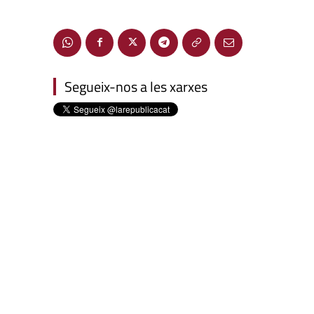
Segueix-nos a les xarxes