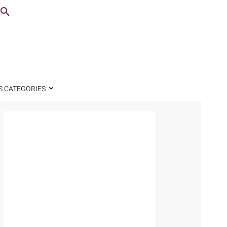
S CATEGORIES