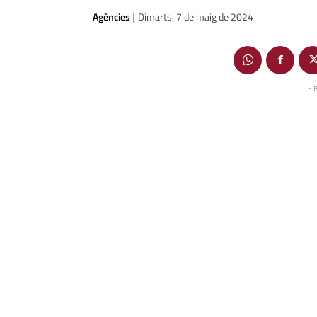
Agències
Dimarts, 7 de maig de 2024
|
- 