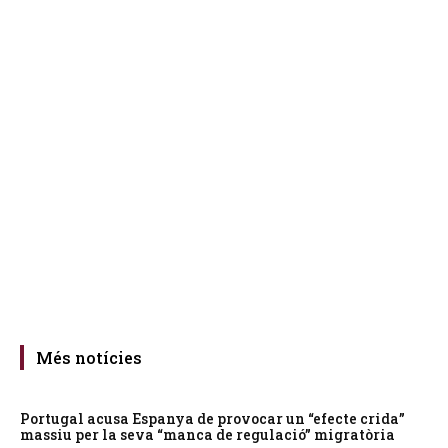
Més notícies
Portugal acusa Espanya de provocar un “efecte crida”
massiu per la seva “manca de regulació” migratòria