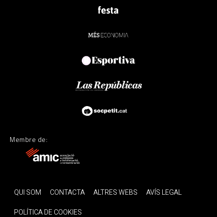
Membre de:
QUI SOM
CONTACTA
ALTRES WEBS
AVÍS LEGAL
POLÍTICA DE COOKIES