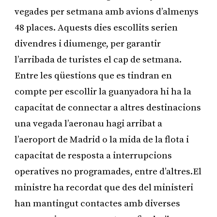
vegades per setmana amb avions d’almenys
48 places. Aquests dies escollits serien
divendres i diumenge, per garantir
l’arribada de turistes el cap de setmana.
Entre les qüestions que es tindran en
compte per escollir la guanyadora hi ha la
capacitat de connectar a altres destinacions
una vegada l’aeronau hagi arribat a
l’aeroport de Madrid o la mida de la flota i
capacitat de resposta a interrupcions
operatives no programades, entre d’altres.El
ministre ha recordat que des del ministeri
han mantingut contactes amb diverses