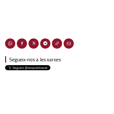
Segueix-nos a les xarxes