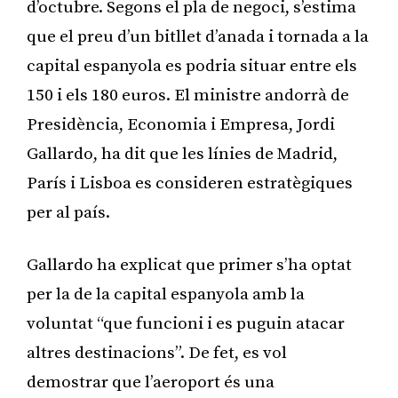
d’octubre. Segons el pla de negoci, s’estima
que el preu d’un bitllet d’anada i tornada a la
capital espanyola es podria situar entre els
150 i els 180 euros. El ministre andorrà de
Presidència, Economia i Empresa, Jordi
Gallardo, ha dit que les línies de Madrid,
París i Lisboa es consideren estratègiques
per al país.
Gallardo ha explicat que primer s’ha optat
per la de la capital espanyola amb la
voluntat “que funcioni i es puguin atacar
altres destinacions”. De fet, es vol
demostrar que l’aeroport és una