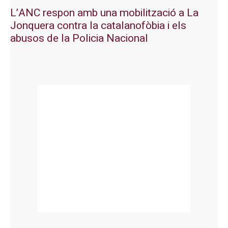
L’ANC respon amb una mobilització a La
Jonquera contra la catalanofòbia i els
abusos de la Policia Nacional