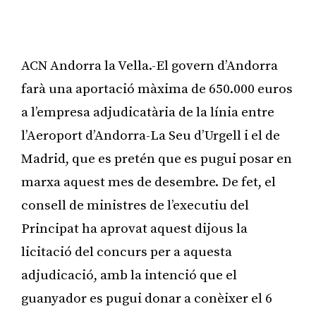
ACN Andorra la Vella.-El govern d’Andorra
farà una aportació màxima de 650.000 euros
a l’empresa adjudicatària de la línia entre
l’Aeroport d’Andorra-La Seu d’Urgell i el de
Madrid, que es pretén que es pugui posar en
marxa aquest mes de desembre. De fet, el
consell de ministres de l’executiu del
Principat ha aprovat aquest dijous la
licitació del concurs per a aquesta
adjudicació, amb la intenció que el
guanyador es pugui donar a conèixer el 6