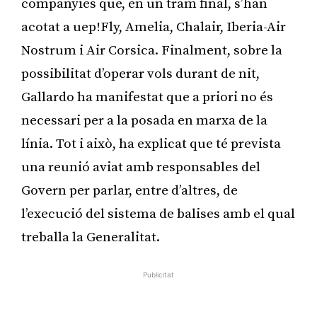
companyies que, en un tram final, s’han
acotat a uep!Fly, Amelia, Chalair, Iberia-Air
Nostrum i Air Corsica. Finalment, sobre la
possibilitat d’operar vols durant de nit,
Gallardo ha manifestat que a priori no és
necessari per a la posada en marxa de la
línia. Tot i això, ha explicat que té prevista
una reunió aviat amb responsables del
Govern per parlar, entre d’altres, de
l’execució del sistema de balises amb el qual
treballa la Generalitat.
Publicitat