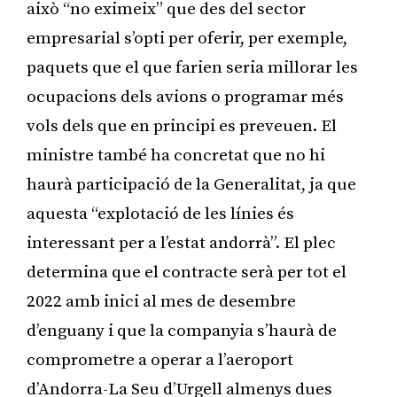
això “no eximeix” que des del sector
empresarial s’opti per oferir, per exemple,
paquets que el que farien seria millorar les
ocupacions dels avions o programar més
vols dels que en principi es preveuen. El
ministre també ha concretat que no hi
haurà participació de la Generalitat, ja que
aquesta “explotació de les línies és
interessant per a l’estat andorrà”. El plec
determina que el contracte serà per tot el
2022 amb inici al mes de desembre
d’enguany i que la companyia s’haurà de
comprometre a operar a l’aeroport
d’Andorra-La Seu d’Urgell almenys dues