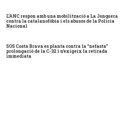
L’ANC respon amb una mobilització a La Jonquera
contra la catalanofòbia i els abusos de la Policia
Nacional
SOS Costa Brava es planta contra la “nefasta”
prolongació de la C-32 i n’exigeix la retirada
immediata