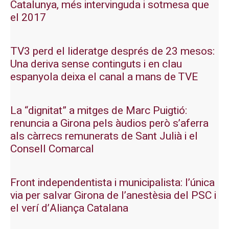
Catalunya, més intervinguda i sotmesa que
el 2017
TV3 perd el lideratge després de 23 mesos:
Una deriva sense continguts i en clau
espanyola deixa el canal a mans de TVE
La “dignitat” a mitges de Marc Puigtió:
renuncia a Girona pels àudios però s’aferra
als càrrecs remunerats de Sant Julià i el
Consell Comarcal
Front independentista i municipalista: l’única
via per salvar Girona de l’anestèsia del PSC i
el verí d’Aliança Catalana