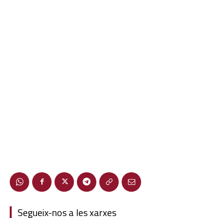
Segueix-nos a les xarxes