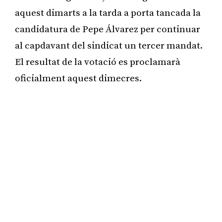
aquest dimarts a la tarda a porta tancada la
candidatura de Pepe Álvarez per continuar
al capdavant del sindicat un tercer mandat.
El resultat de la votació es proclamarà
oficialment aquest dimecres.