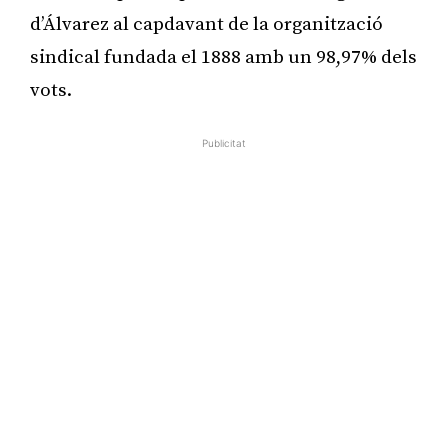
d’Álvarez al capdavant de la organització
sindical fundada el 1888 amb un 98,97% dels
vots.
Publicitat