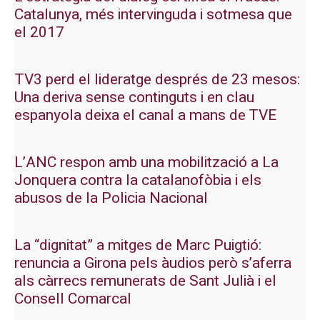
Catalunya, més intervinguda i sotmesa que
el 2017
TV3 perd el lideratge després de 23 mesos:
Una deriva sense continguts i en clau
espanyola deixa el canal a mans de TVE
L’ANC respon amb una mobilització a La
Jonquera contra la catalanofòbia i els
abusos de la Policia Nacional
La “dignitat” a mitges de Marc Puigtió:
renuncia a Girona pels àudios però s’aferra
als càrrecs remunerats de Sant Julià i el
Consell Comarcal