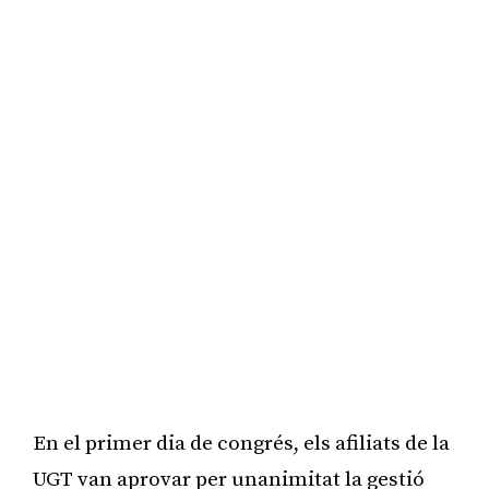
En el primer dia de congrés, els afiliats de la
UGT van aprovar per unanimitat la gestió