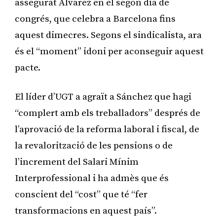
assegurat Álvarez en el segon dia de
congrés, que celebra a Barcelona fins
aquest dimecres. Segons el sindicalista, ara
és el “moment” idoni per aconseguir aquest
pacte.
El líder d’UGT a agraït a Sánchez que hagi
“complert amb els treballadors” després de
l’aprovació de la reforma laboral i fiscal, de
la revalorització de les pensions o de
l’increment del Salari Mínim
Interprofessional i ha admès que és
conscient del “cost” que té “fer
transformacions en aquest país”.