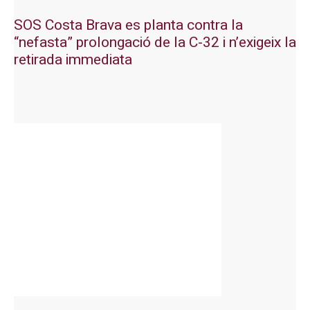
SOS Costa Brava es planta contra la
“nefasta” prolongació de la C-32 i n’exigeix la
retirada immediata