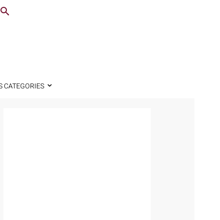
S CATEGORIES