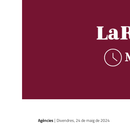
Agències
Divendres, 24 de maig de 2024
|