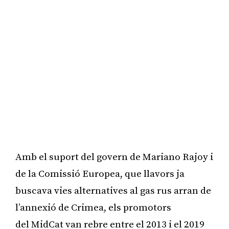
Amb el suport del govern de Mariano Rajoy i
de la Comissió Europea, que llavors ja
buscava vies alternatives al gas rus arran de
l’annexió de Crimea, els promotors
del MidCat van rebre entre el 2013 i el 2019