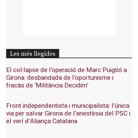
Les més llegides
El col·lapse de l’operació de Marc Puigtió a
Girona: desbandada de l’oportunisme i
fracàs de ‘Militància Decidim’
Front independentista i municipalista: l’única
via per salvar Girona de l’anestèsia del PSC i
el verí d’Aliança Catalana