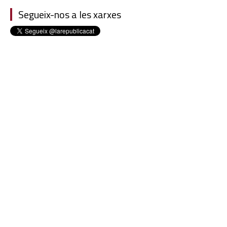
Segueix-nos a les xarxes