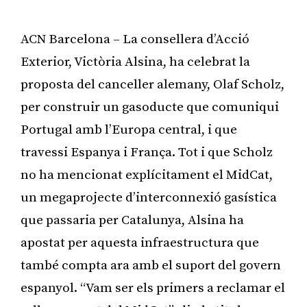
ACN Barcelona – La consellera d’Acció
Exterior, Victòria Alsina, ha celebrat la
proposta del canceller alemany, Olaf Scholz,
per construir un gasoducte que comuniqui
Portugal amb l’Europa central, i que
travessi Espanya i França. Tot i que Scholz
no ha mencionat explícitament el MidCat,
un megaprojecte d’interconnexió gasística
que passaria per Catalunya, Alsina ha
apostat per aquesta infraestructura que
també compta ara amb el suport del govern
espanyol. “Vam ser els primers a reclamar el