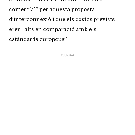
comercial” per aquesta proposta
d’interconnexió i que els costos prevists
eren “alts en comparació amb els
estàndards europeus”.
Publicitat