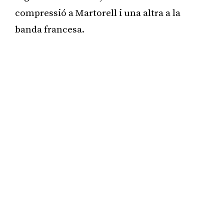
compressió a Martorell i una altra a la
banda francesa.