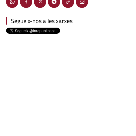
Segueix-nos a les xarxes