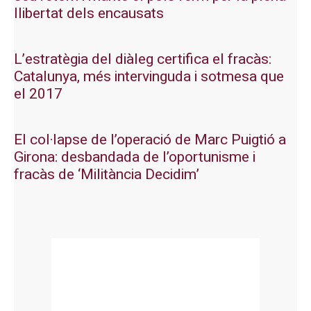
llibertat dels encausats
L’estratègia del diàleg certifica el fracàs:
Catalunya, més intervinguda i sotmesa que
el 2017
El col·lapse de l’operació de Marc Puigtió a
Girona: desbandada de l’oportunisme i
fracàs de ‘Militància Decidim’