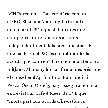
ACN Barcelona – La secretària general
d’ERC, Elisenda Alamany, ha tornat a
demanar al PSC aquest dimecres que
compleixi amb els acords assolits
independentment dels pressupostos. “El
que ha de fer el PSC és complir amb els
acords que contreu”, ha dit en una atenció a
mitjans. Alamany ho ha afirmat després que
el conseller d’Agricultura, Ramaderia i
Pesca, Òscar Ordeig, hagi assegurat en una
entrevista al ‘Cafè d’Idees’ de TVE que
“molta part dels acords d’investidura