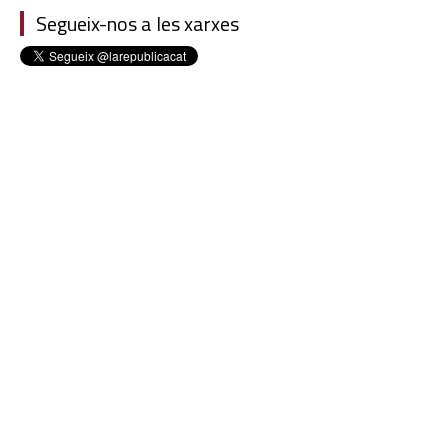
Segueix-nos a les xarxes