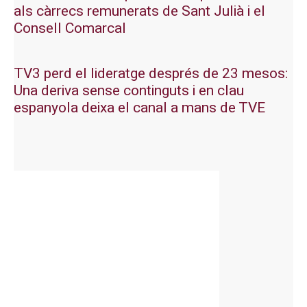
als càrrecs remunerats de Sant Julià i el
Consell Comarcal
TV3 perd el lideratge després de 23 mesos:
Una deriva sense continguts i en clau
espanyola deixa el canal a mans de TVE