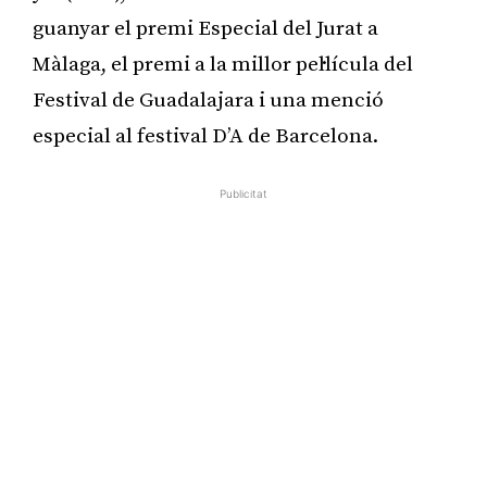
guanyar el premi Especial del Jurat a
Màlaga, el premi a la millor pel·lícula del
Festival de Guadalajara i una menció
especial al festival D’A de Barcelona.
Publicitat