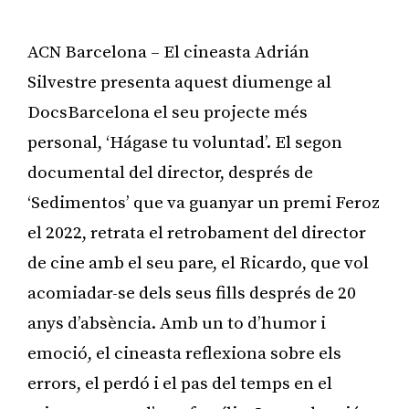
ACN Barcelona – El cineasta Adrián
Silvestre presenta aquest diumenge al
DocsBarcelona el seu projecte més
personal, ‘Hágase tu voluntad’. El segon
documental del director, després de
‘Sedimentos’ que va guanyar un premi Feroz
el 2022, retrata el retrobament del director
de cine amb el seu pare, el Ricardo, que vol
acomiadar-se dels seus fills després de 20
anys d’absència. Amb un to d’humor i
emoció, el cineasta reflexiona sobre els
errors, el perdó i el pas del temps en el