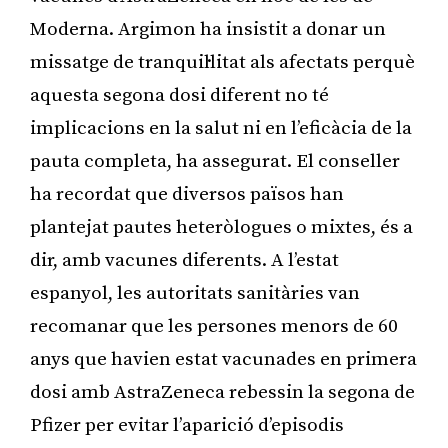
Moderna. Argimon ha insistit a donar un
missatge de tranquil·litat als afectats perquè
aquesta segona dosi diferent no té
implicacions en la salut ni en l’eficàcia de la
pauta completa, ha assegurat. El conseller
ha recordat que diversos països han
plantejat pautes heteròlogues o mixtes, és a
dir, amb vacunes diferents. A l’estat
espanyol, les autoritats sanitàries van
recomanar que les persones menors de 60
anys que havien estat vacunades en primera
dosi amb AstraZeneca rebessin la segona de
Pfizer per evitar l’aparició d’episodis