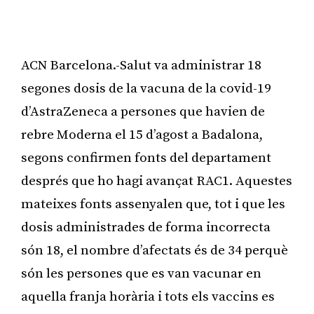
ACN Barcelona.-Salut va administrar 18
segones dosis de la vacuna de la covid-19
d’AstraZeneca a persones que havien de
rebre Moderna el 15 d’agost a Badalona,
segons confirmen fonts del departament
després que ho hagi avançat RAC1. Aquestes
mateixes fonts assenyalen que, tot i que les
dosis administrades de forma incorrecta
són 18, el nombre d’afectats és de 34 perquè
són les persones que es van vacunar en
aquella franja horària i tots els vaccins es