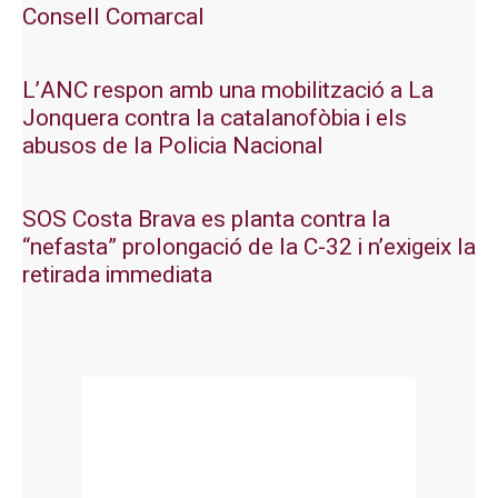
Consell Comarcal
L’ANC respon amb una mobilització a La
Jonquera contra la catalanofòbia i els
abusos de la Policia Nacional
SOS Costa Brava es planta contra la
“nefasta” prolongació de la C-32 i n’exigeix la
retirada immediata