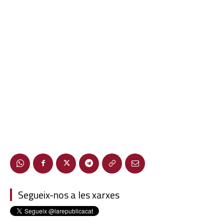
Segueix-nos a les xarxes