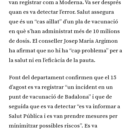
van registrar com a Moderna. Va ser després
quan es va detectar l’error. Salut assegura
que és un “cas aïllat” d’un pla de vacunació
en què s’han administrat més de 10 milions
de dosis. El conseller Josep Maria Argimon
ha afirmat que no hi ha “cap problema” per a
la salut ni en l’eficàcia de la pauta.
Font del departament confirmen que el 15
d’agost es va registrar “un incident en un
punt de vacunació de Badalona” i que de
seguida que es va detectar “es va informar a
Salut Pública i es van prendre mesures per
minimitzar possibles riscos”. Es va