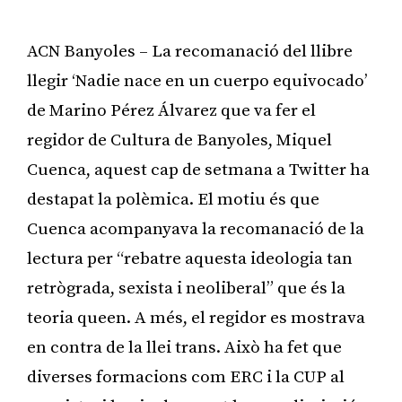
ACN Banyoles – La recomanació del llibre
llegir ‘Nadie nace en un cuerpo equivocado’
de Marino Pérez Álvarez que va fer el
regidor de Cultura de Banyoles, Miquel
Cuenca, aquest cap de setmana a Twitter ha
destapat la polèmica. El motiu és que
Cuenca acompanyava la recomanació de la
lectura per “rebatre aquesta ideologia tan
retrògrada, sexista i neoliberal” que és la
teoria queen. A més, el regidor es mostrava
en contra de la llei trans. Això ha fet que
diverses formacions com ERC i la CUP al