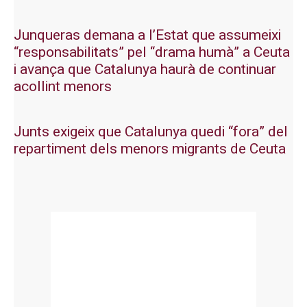
Junqueras demana a l’Estat que assumeixi
“responsabilitats” pel “drama humà” a Ceuta
i avança que Catalunya haurà de continuar
acollint menors
Junts exigeix que Catalunya quedi “fora” del
repartiment dels menors migrants de Ceuta