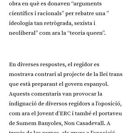
obra en què es donaven “arguments
científics i racionals” per rebatre una ”
ideologia tan retrògrada, sexista i
neoliberal” com ara la “teoria queen”.
Publicitat
En diverses respostes, el regidor es
mostrava contrari al projecte de la llei trans
que està preparant el govern espanyol.
Aquests comentaris van provocar la
indignació de diversos regidors a l’oposició,
com ara el Jovent d’ERC i també el portaveu
de Sumem Banyoles, Non Casadevall. A