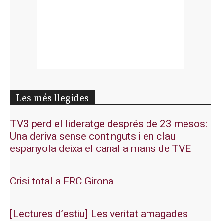
Les més llegides
TV3 perd el lideratge després de 23 mesos:
Una deriva sense continguts i en clau
espanyola deixa el canal a mans de TVE
Crisi total a ERC Girona
[Lectures d’estiu] Les veritat amagades