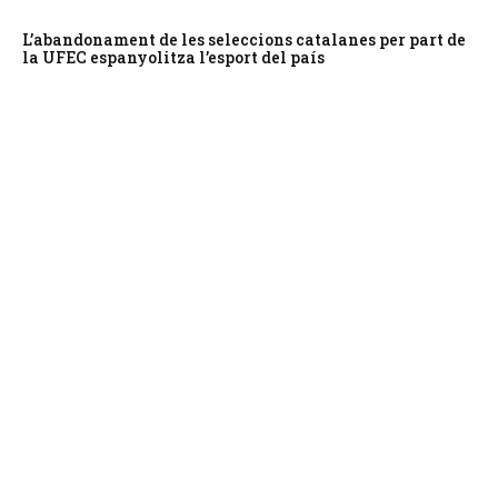
L’abandonament de les seleccions catalanes per part de
la UFEC espanyolitza l’esport del país