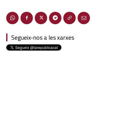
Segueix-nos a les xarxes