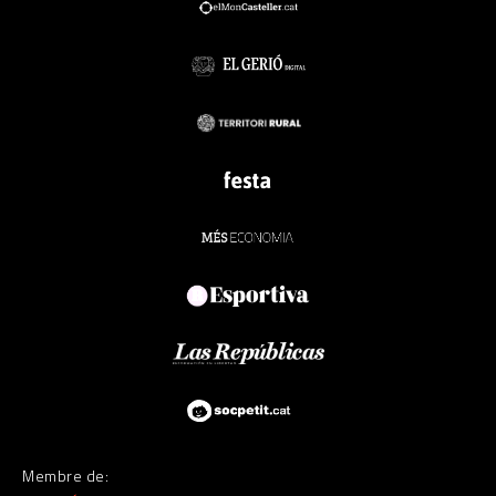
Membre de: