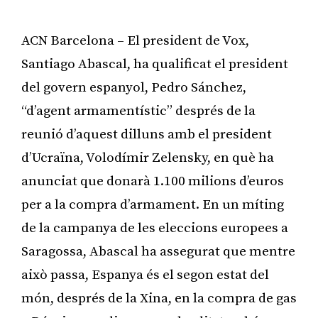
ACN Barcelona – El president de Vox,
Santiago Abascal, ha qualificat el president
del govern espanyol, Pedro Sánchez,
“d’agent armamentístic” després de la
reunió d’aquest dilluns amb el president
d’Ucraïna, Volodímir Zelensky, en què ha
anunciat que donarà 1.100 milions d’euros
per a la compra d’armament. En un míting
de la campanya de les eleccions europees a
Saragossa, Abascal ha assegurat que mentre
això passa, Espanya és el segon estat del
món, després de la Xina, en la compra de gas