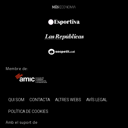
Membre de:
QUI SOM
CONTACTA
ALTRES WEBS
AVÍS LEGAL
POLÍTICA DE COOKIES
Amb el suport de