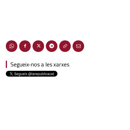
Segueix-nos a les xarxes