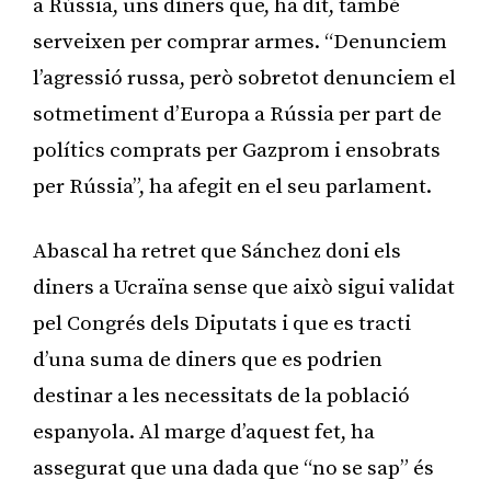
a Rússia, uns diners que, ha dit, també
serveixen per comprar armes. “Denunciem
l’agressió russa, però sobretot denunciem el
sotmetiment d’Europa a Rússia per part de
polítics comprats per Gazprom i ensobrats
per Rússia”, ha afegit en el seu parlament.
Abascal ha retret que Sánchez doni els
diners a Ucraïna sense que això sigui validat
pel Congrés dels Diputats i que es tracti
d’una suma de diners que es podrien
destinar a les necessitats de la població
espanyola. Al marge d’aquest fet, ha
assegurat que una dada que “no se sap” és