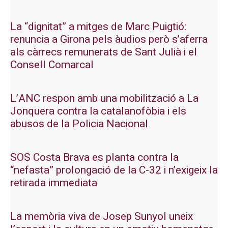
La “dignitat” a mitges de Marc Puigtió:
renuncia a Girona pels àudios però s’aferra
als càrrecs remunerats de Sant Julià i el
Consell Comarcal
L’ANC respon amb una mobilització a La
Jonquera contra la catalanofòbia i els
abusos de la Policia Nacional
SOS Costa Brava es planta contra la
“nefasta” prolongació de la C-32 i n’exigeix la
retirada immediata
La memòria viva de Josep Sunyol uneix