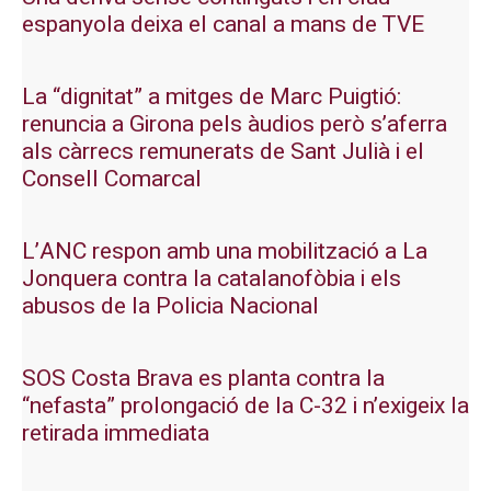
espanyola deixa el canal a mans de TVE
La “dignitat” a mitges de Marc Puigtió:
renuncia a Girona pels àudios però s’aferra
als càrrecs remunerats de Sant Julià i el
Consell Comarcal
L’ANC respon amb una mobilització a La
Jonquera contra la catalanofòbia i els
abusos de la Policia Nacional
SOS Costa Brava es planta contra la
“nefasta” prolongació de la C-32 i n’exigeix la
retirada immediata