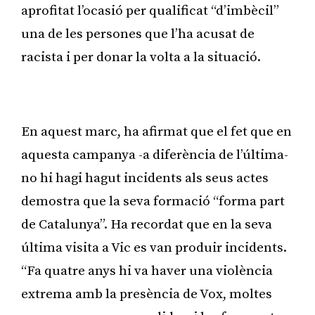
aprofitat l’ocasió per qualificat “d’imbècil”
una de les persones que l’ha acusat de
racista i per donar la volta a la situació.
Publicitat
En aquest marc, ha afirmat que el fet que en
aquesta campanya -a diferència de l’última-
no hi hagi hagut incidents als seus actes
demostra que la seva formació “forma part
de Catalunya”. Ha recordat que en la seva
última visita a Vic es van produir incidents.
“Fa quatre anys hi va haver una violència
extrema amb la presència de Vox, moltes