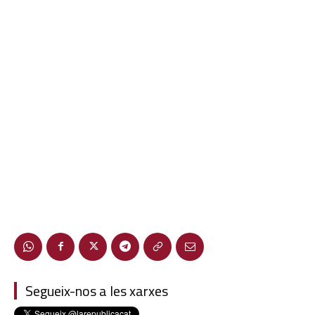
Segueix-nos a les xarxes