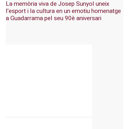
La memòria viva de Josep Sunyol uneix
l’esport i la cultura en un emotiu homenatge
a Guadarrama pel seu 90è aniversari