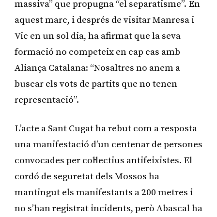
massiva” que propugna “el separatisme”. En
aquest marc, i després de visitar Manresa i
Vic en un sol dia, ha afirmat que la seva
formació no competeix en cap cas amb
Aliança Catalana: “Nosaltres no anem a
buscar els vots de partits que no tenen
representació”.
L’acte a Sant Cugat ha rebut com a resposta
una manifestació d’un centenar de persones
convocades per col·lectius antifeixistes. El
cordó de seguretat dels Mossos ha
mantingut els manifestants a 200 metres i
no s’han registrat incidents, però Abascal ha