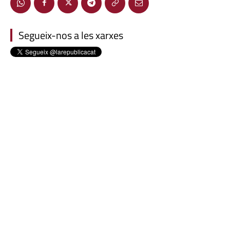
Segueix-nos a les xarxes