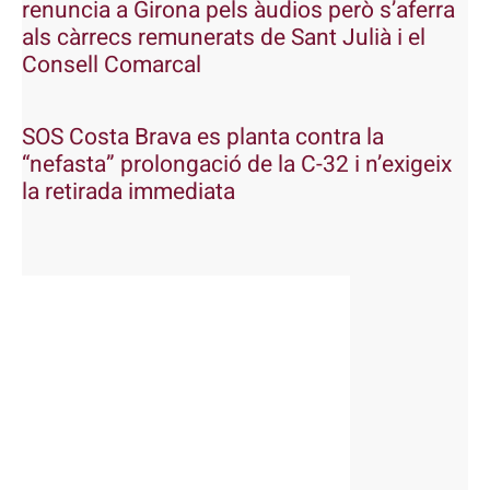
renuncia a Girona pels àudios però s’aferra
als càrrecs remunerats de Sant Julià i el
Consell Comarcal
SOS Costa Brava es planta contra la
“nefasta” prolongació de la C-32 i n’exigeix
la retirada immediata