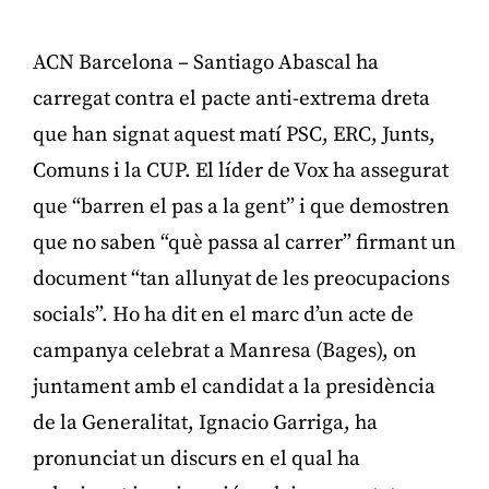
ACN Barcelona – Santiago Abascal ha
carregat contra el pacte anti-extrema dreta
que han signat aquest matí PSC, ERC, Junts,
Comuns i la CUP. El líder de Vox ha assegurat
que “barren el pas a la gent” i que demostren
que no saben “què passa al carrer” firmant un
document “tan allunyat de les preocupacions
socials”. Ho ha dit en el marc d’un acte de
campanya celebrat a Manresa (Bages), on
juntament amb el candidat a la presidència
de la Generalitat, Ignacio Garriga, ha
pronunciat un discurs en el qual ha