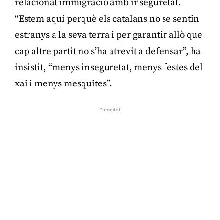
relacionat immigració amb inseguretat.
“Estem aquí perquè els catalans no se sentin
estranys a la seva terra i per garantir allò que
cap altre partit no s’ha atrevit a defensar”, ha
insistit, “menys inseguretat, menys festes del
xai i menys mesquites”.
Publicitat