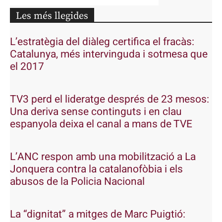
Les més llegides
L’estratègia del diàleg certifica el fracàs:
Catalunya, més intervinguda i sotmesa que
el 2017
TV3 perd el lideratge després de 23 mesos:
Una deriva sense continguts i en clau
espanyola deixa el canal a mans de TVE
L’ANC respon amb una mobilització a La
Jonquera contra la catalanofòbia i els
abusos de la Policia Nacional
La “dignitat” a mitges de Marc Puigtió: