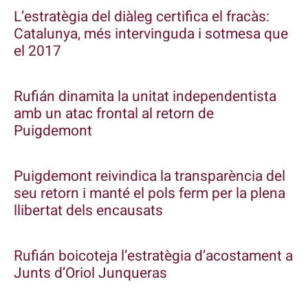
L’estratègia del diàleg certifica el fracàs:
Catalunya, més intervinguda i sotmesa que
el 2017
Rufián dinamita la unitat independentista
amb un atac frontal al retorn de
Puigdemont
Puigdemont reivindica la transparència del
seu retorn i manté el pols ferm per la plena
llibertat dels encausats
Rufián boicoteja l’estratègia d’acostament a
Junts d’Oriol Junqueras