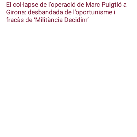
El col·lapse de l’operació de Marc Puigtió a
Girona: desbandada de l’oportunisme i
fracàs de ‘Militància Decidim’