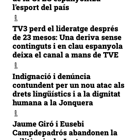
l’esport del país
TV3 perd el lideratge després
de 23 mesos: Una deriva sense
continguts i en clau espanyola
deixa el canal a mans de TVE
Indignació i denúncia
contundent per un nou atac als
drets lingüístics i a la dignitat
humana a la Jonquera
Jaume Giró i Eusebi
Campdepadrós abandonen la