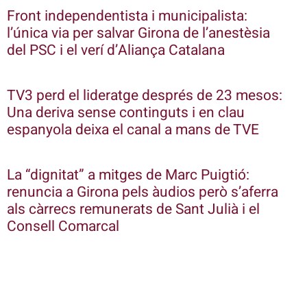
Front independentista i municipalista:
l’única via per salvar Girona de l’anestèsia
del PSC i el verí d’Aliança Catalana
TV3 perd el lideratge després de 23 mesos:
Una deriva sense continguts i en clau
espanyola deixa el canal a mans de TVE
La “dignitat” a mitges de Marc Puigtió:
renuncia a Girona pels àudios però s’aferra
als càrrecs remunerats de Sant Julià i el
Consell Comarcal