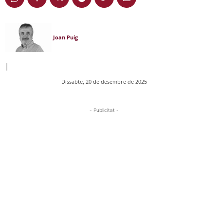
Joan Puig
|
Dissabte, 20 de desembre de 2025
- Publicitat -