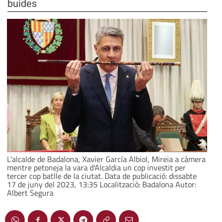
buides
L'alcalde de Badalona, Xavier García Albiol, Mireia a càmera
mentre petoneja la vara d'Alcaldia un cop investit per
tercer cop batlle de la ciutat. Data de publicació: dissabte
17 de juny del 2023, 13:35 Localització: Badalona Autor:
Albert Segura