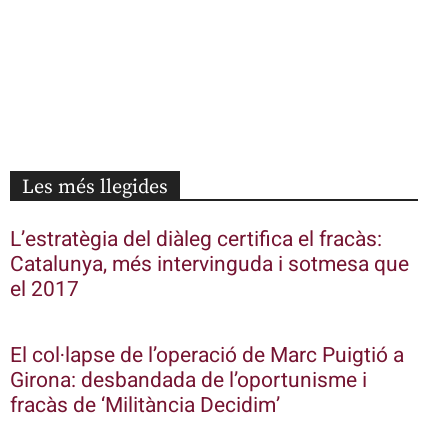
Les més llegides
L’estratègia del diàleg certifica el fracàs:
Catalunya, més intervinguda i sotmesa que
el 2017
El col·lapse de l’operació de Marc Puigtió a
Girona: desbandada de l’oportunisme i
fracàs de ‘Militància Decidim’