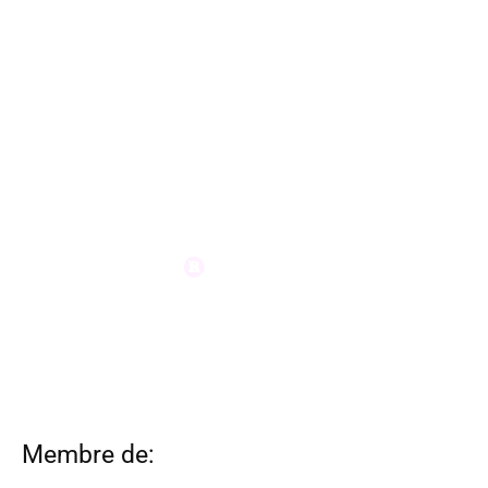
Membre de: