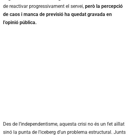
de reactivar progressivament el servei,
però la percepció
de caos i manca de previsió ha quedat gravada en
l’opinió pública.
Des de l’independentisme, aquesta crisi no és un fet aïllat
sinó la punta de l’iceberg d’un problema estructural. Junts