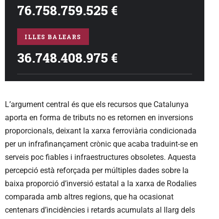
L’argument central és que els recursos que Catalunya
aporta en forma de tributs no es retornen en inversions
proporcionals, deixant la xarxa ferroviària condicionada
per un infrafinançament crònic que acaba traduint-se en
serveis poc fiables i infraestructures obsoletes. Aquesta
percepció està reforçada per múltiples dades sobre la
baixa proporció d’inversió estatal a la xarxa de Rodalies
comparada amb altres regions, que ha ocasionat
centenars d’incidències i retards acumulats al llarg dels