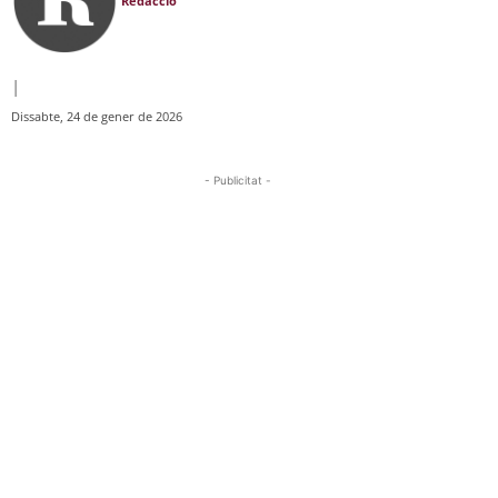
Redacció
|
Dissabte, 24 de gener de 2026
- Publicitat -