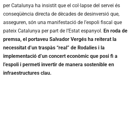
per Catalunya ha insistit que el col·lapse del servei és
conseqüència directa de dècades de desinversió que,
asseguren, són una manifestació de l’espoli fiscal que
pateix Catalunya per part de l’Estat espanyol.
En roda de
premsa, el portaveu Salvador Vergés ha reiterat la
necessitat d’un traspàs “real” de Rodalies i la
implementació d’un concert econòmic que posi fi a
l’espoli i permeti invertir de manera sostenible en
infraestructures clau.