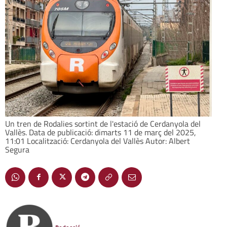
Un tren de Rodalies sortint de l'estació de Cerdanyola del
Vallès. Data de publicació: dimarts 11 de març del 2025,
11:01 Localització: Cerdanyola del Vallès Autor: Albert
Segura