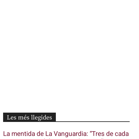
Les més llegides
La mentida de La Vanguardia: “Tres de cada