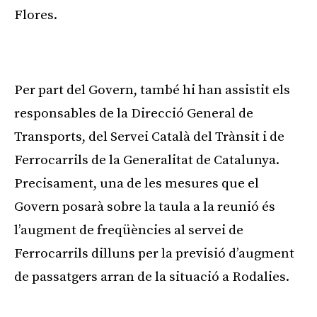
Flores.
Publicitat
Per part del Govern, també hi han assistit els
responsables de la Direcció General de
Transports, del Servei Català del Trànsit i de
Ferrocarrils de la Generalitat de Catalunya.
Precisament, una de les mesures que el
Govern posarà sobre la taula a la reunió és
l’augment de freqüències al servei de
Ferrocarrils dilluns per la previsió d’augment
de passatgers arran de la situació a Rodalies.