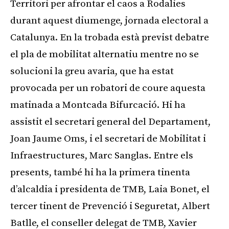
Territori per afrontar el caos a Rodalies
durant aquest diumenge, jornada electoral a
Catalunya. En la trobada està previst debatre
el pla de mobilitat alternatiu mentre no se
solucioni la greu avaria, que ha estat
provocada per un robatori de coure aquesta
matinada a Montcada Bifurcació. Hi ha
assistit el secretari general del Departament,
Joan Jaume Oms, i el secretari de Mobilitat i
Infraestructures, Marc Sanglas. Entre els
presents, també hi ha la primera tinenta
d’alcaldia i presidenta de TMB, Laia Bonet, el
tercer tinent de Prevenció i Seguretat, Albert
Batlle, el conseller delegat de TMB, Xavier