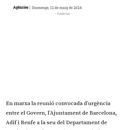
|
Agències
Diumenge, 12 de maig de 2024
- Publicitat -
En marxa la reunió convocada d’urgència
entre el Govern, l’Ajuntament de Barcelona,
Adif i Renfe a la seu del Departament de