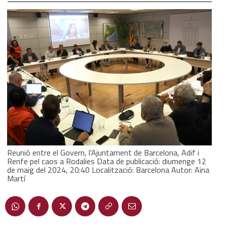
Reunió entre el Govern, l'Ajuntament de Barcelona, Adif i
Renfe pel caos a Rodalies Data de publicació: diumenge 12
de maig del 2024, 20:40 Localització: Barcelona Autor: Aina
Martí