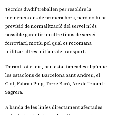
Tècnics d’Adif treballen per resoldre la
incidència des de primera hora, però no hi ha
previsió de normalització del servei ni és
possible garantir un altre tipus de servei
ferroviari, motiu pel qual es recomana
utilitzar altres mitjans de transport.
Durant tot el dia, han estat tancades al públic
les estacions de Barcelona Sant Andreu, el
Clot, Fabra i Puig, Torre Baró, Arc de Triomf i
Sagrera.
A banda de les línies directament afectades