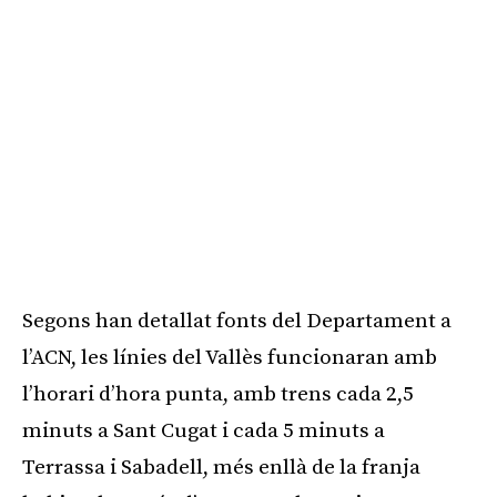
Segons han detallat fonts del Departament a
l’ACN, les línies del Vallès funcionaran amb
l’horari d’hora punta, amb trens cada 2,5
minuts a Sant Cugat i cada 5 minuts a
Terrassa i Sabadell, més enllà de la franja