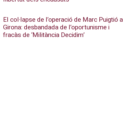
El col·lapse de l’operació de Marc Puigtió a
Girona: desbandada de l’oportunisme i
fracàs de ‘Militància Decidim’