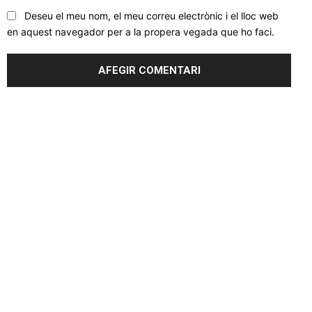
Deseu el meu nom, el meu correu electrònic i el lloc web
en aquest navegador per a la propera vegada que ho faci.