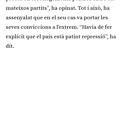
mateixos partits”, ha opinat. Tot i això, ha
assenyalat que en el seu cas va portar les
seves conviccions a l’extrem. “Havia de fer
explícit que el país està patint repressió”, ha
dit.