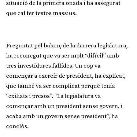
situació de la primera onada i ha assegurat
que cal fer testos massius.
Publicitat
Preguntat pel balanç de la darrera legislatura,
ha reconegut que va ser molt “difícil” amb
tres investidures fallides. Un cop va
començar a exercir de president, ha explicat,
que també va ser complicat perquè tenia
“exiliats i presos”. “La legislatura va
començar amb un president sense govern, i
acaba amb un govern sense president”, ha
conclòs.