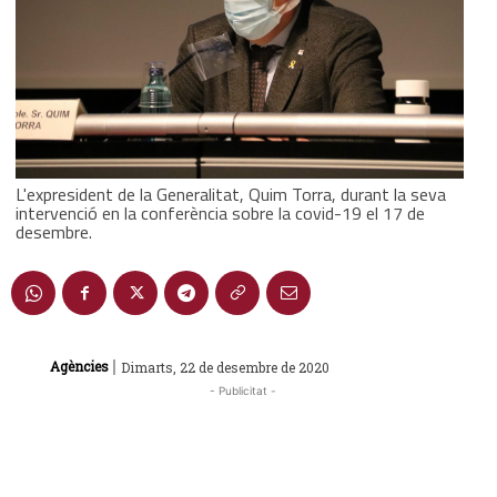
L'expresident de la Generalitat, Quim Torra, durant la seva
intervenció en la conferència sobre la covid-19 el 17 de
desembre.
|
Agències
Dimarts, 22 de desembre de 2020
- Publicitat -