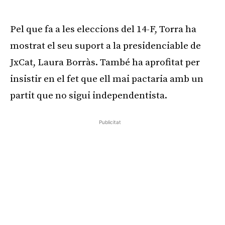
Pel que fa a les eleccions del 14-F, Torra ha
mostrat el seu suport a la presidenciable de
JxCat, Laura Borràs. També ha aprofitat per
insistir en el fet que ell mai pactaria amb un
partit que no sigui independentista.
Publicitat