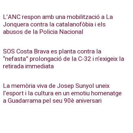
L’ANC respon amb una mobilització a La
Jonquera contra la catalanofòbia i els
abusos de la Policia Nacional
SOS Costa Brava es planta contra la
“nefasta” prolongació de la C-32 i n’exigeix la
retirada immediata
La memòria viva de Josep Sunyol uneix
l’esport i la cultura en un emotiu homenatge
a Guadarrama pel seu 90è aniversari