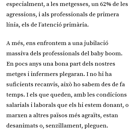
especialment, a les metgesses, un 62% de les
agressions, i als professionals de primera
línia, els de l’atenció primària.
A més, ens enfrontem a una jubilació
massiva dels professionals del baby boom.
En pocs anys una bona part dels nostres
metges i infermers plegaran. I no hi ha
suficients recanvis, això ho sabem des de fa
temps. I els que queden, amb les condicions
salarials i laborals que els hi estem donant, o
marxen a altres països més agraïts, estan
desanimats o, senzillament, pleguen.