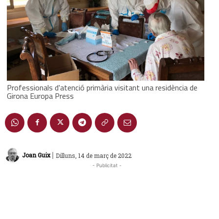
Professionals d'atenció primària visitant una residència de
Girona Europa Press
|
Joan Guix
Dilluns, 14 de març de 2022
- Publicitat -