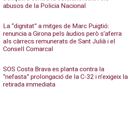
abusos de la Policia Nacional
La “dignitat” a mitges de Marc Puigtió:
renuncia a Girona pels àudios però s’aferra
als càrrecs remunerats de Sant Julià i el
Consell Comarcal
SOS Costa Brava es planta contra la
“nefasta” prolongació de la C-32 i n’exigeix la
retirada immediata