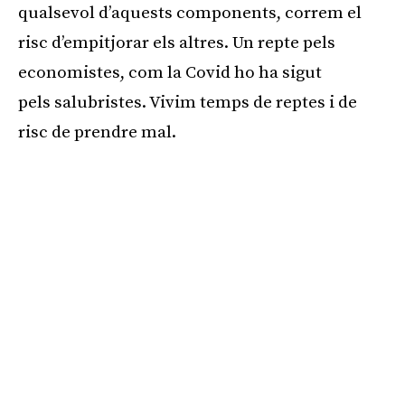
qualsevol d’aquests components, correm el
risc d’empitjorar els altres. Un repte pels
economistes, com la Covid ho ha sigut
pels
salubristes
. Vivim temps de reptes i de
risc de prendre mal.