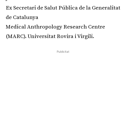
Ex Secretari
de Salut Pública de la Generalitat
de Catalunya
Medical
Anthropology
Research
Centre
(MARC). Universitat Rovira i Virgili.
Publicitat