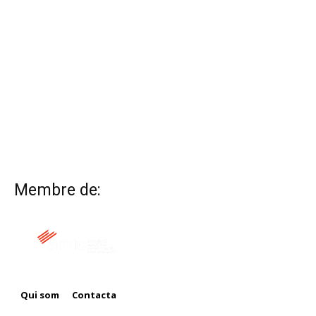
Membre de:
Qui som
Contacta