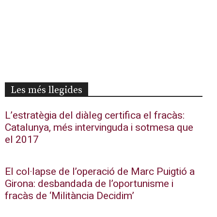
Les més llegides
L’estratègia del diàleg certifica el fracàs:
Catalunya, més intervinguda i sotmesa que
el 2017
El col·lapse de l’operació de Marc Puigtió a
Girona: desbandada de l’oportunisme i
fracàs de ‘Militància Decidim’