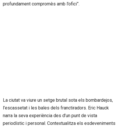
profundament compromès amb l’ofici”.
La ciutat va viure un setge brutal sota els bombardejos,
l’escassetat i les bales dels franctiradors. Eric Hauck
narra la seva experiència des d’un punt de vista
periodístic i personal. Contextualitza els esdeveniments