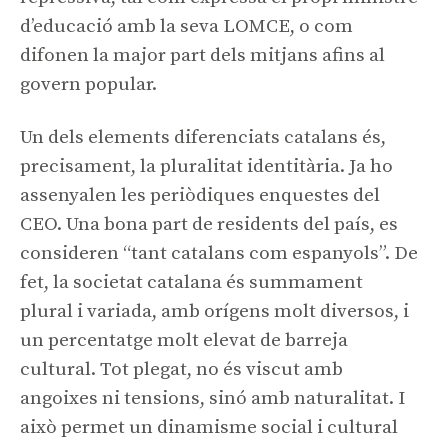
d’educació amb la seva LOMCE, o com
difonen la major part dels mitjans afins al
govern popular.
Un dels elements diferenciats catalans és,
precisament, la pluralitat identitària. Ja ho
assenyalen les periòdiques enquestes del
CEO. Una bona part de residents del país, es
consideren “tant catalans com espanyols”. De
fet, la societat catalana és summament
plural i variada, amb orígens molt diversos, i
un percentatge molt elevat de barreja
cultural. Tot plegat, no és viscut amb
angoixes ni tensions, sinó amb naturalitat. I
això permet un dinamisme social i cultural