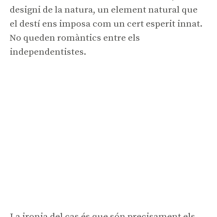
designi de la natura, un element natural que
el destí ens imposa com un cert esperit innat.
No queden romàntics entre els
independentistes.
La ironia del cas és que són precisament els