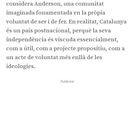
considera Anderson, una comunitat
imaginada fonamentada en la pròpia
voluntat de ser i de fer. En realitat, Catalunya
és un país postnacional, perquè la seva
independència és viscuda essencialment,
com a útil, com a projecte propositiu, com a
un acte de voluntat més enllà de les
ideologies.
Publicitat