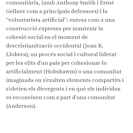
comunitària, (amb Anthony Smith i Ernst
Gellner com a principals defensors) i la
“voluntarista-artificial”: entesa com a una
construcció expressa per mantenir la
cohesió social en el moment de
descristianització occidental (Joan R.
Llobera), un procés social i cultural liderat
per les elits d’un país per cohesionar-lo
artificialment (Hobsbawm) o una comunitat
imaginada on s’exalten elements compartits i
s’obvien els divergents i en què els individus
es reconeixen com a part d’una comunitat
(Anderson).