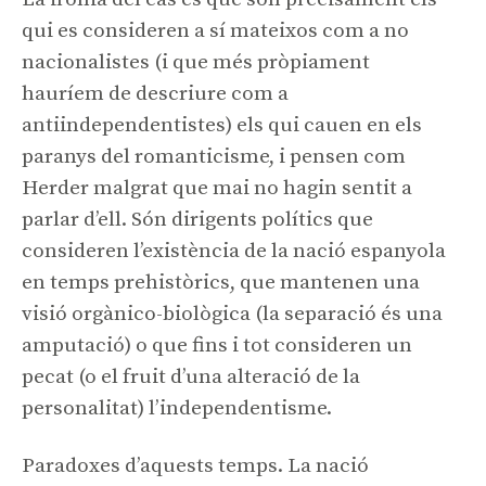
qui es consideren a sí mateixos com a no
nacionalistes (i que més pròpiament
hauríem de descriure com a
antiindependentistes) els qui cauen en els
paranys del romanticisme, i pensen com
Herder malgrat que mai no hagin sentit a
parlar d’ell. Són dirigents polítics que
consideren l’existència de la nació espanyola
en temps prehistòrics, que mantenen una
visió orgànico-biològica (la separació és una
amputació) o que fins i tot consideren un
pecat (o el fruit d’una alteració de la
personalitat) l’independentisme.
Paradoxes d’aquests temps. La nació