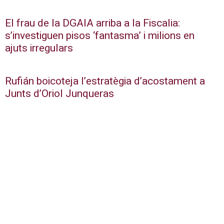
El frau de la DGAIA arriba a la Fiscalia:
s’investiguen pisos ‘fantasma’ i milions en
ajuts irregulars
Rufián boicoteja l’estratègia d’acostament a
Junts d’Oriol Junqueras