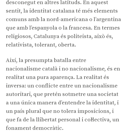
desconegut en altres latituds. En aquest
sentit, la identitat catalana té més elements
comuns amb la nord-americana o l’argentina
que amb l’espanyola o la francesa. En termes
religiosos, Catalunya és politeista, això és,
relativista, tolerant, oberta.
Així, la presumpta batalla entre
nacionalisme català i no nacionalisme, és en
realitat una pura aparença. La realitat és
inversa: un conflicte entre un nacionalisme
autoritari, que pretén sotmetre una societat
a una única manera d’entendre la identitat, i
un país plural que no tolera imposicions, i
que fa de la llibertat personal i col·lectiva, un
fonament democràtic.