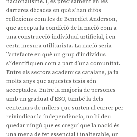
nacionalisme. I, és precisament en les
darreres dècades en què s’han difós
reflexions com les de Benedict Anderson,
que accepta la condició de la nació com a
una construcció individual artificial, i en
certa mesura utilitarista. La nació seria
l’artefacte en què un grup d’individus
s’identifiquen com a part d’una comunitat.
Entre els sectors acadèmics catalans, ja fa
molts anys que aquestes tesis són
acceptades. Entre la majoria de persones
amb un graduat d’ESO, també la dels
centenars de milers que surten al carrer per
reivindicar la independència, no hi deu
quedar ningú que es cregui que la nació és
una mena de fet essencial i inalterable, un