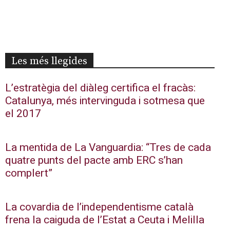
Les més llegides
L’estratègia del diàleg certifica el fracàs:
Catalunya, més intervinguda i sotmesa que
el 2017
La mentida de La Vanguardia: “Tres de cada
quatre punts del pacte amb ERC s’han
complert”
La covardia de l’independentisme català
frena la caiguda de l’Estat a Ceuta i Melilla