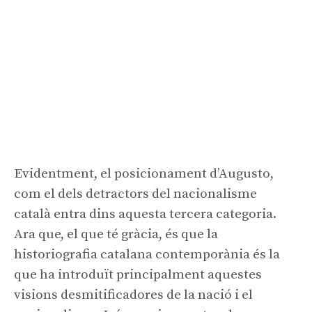
Evidentment, el posicionament d’Augusto,
com el dels detractors del nacionalisme
català entra dins aquesta tercera categoria.
Ara que, el que té gràcia, és que la
historiografia catalana contemporània és la
que ha introduït principalment aquestes
visions desmitificadores de la nació i el