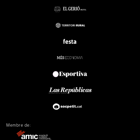
Membre de: