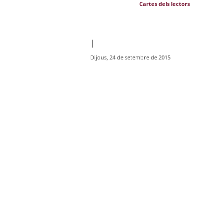
Cartes dels lectors
|
Dijous, 24 de setembre de 2015