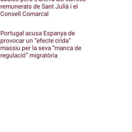
remunerats de Sant Julià i el
Consell Comarcal
Portugal acusa Espanya de
provocar un “efecte crida”
massiu per la seva “manca de
regulació” migratòria