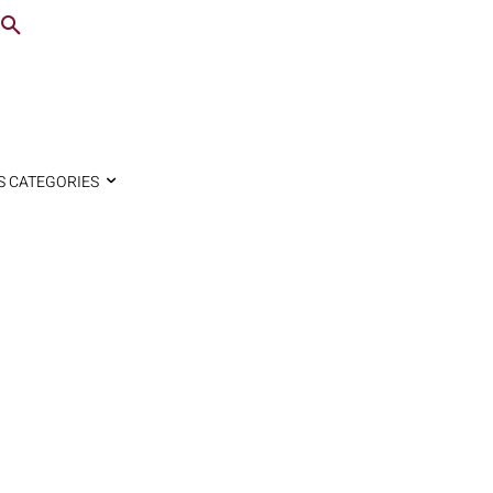
S CATEGORIES