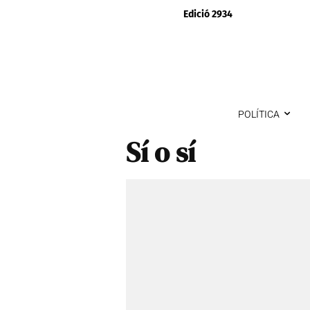
Edició 2934
POLÍTICA
Sí o sí