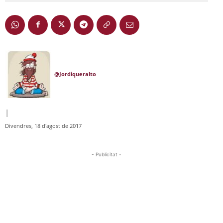
@Jordiqueralto
|
Divendres, 18 d'agost de 2017
- Publicitat -