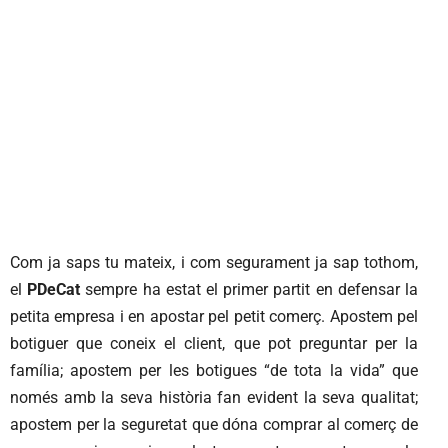
Com ja saps tu mateix, i com segurament ja sap tothom,
el
PDeCat
sempre ha estat el primer partit en defensar la
petita empresa i en apostar pel petit comerç. Apostem pel
botiguer que coneix el client, que pot preguntar per la
família; apostem per les botigues “de tota la vida” que
només amb la seva història fan evident la seva qualitat;
apostem per la seguretat que dóna comprar al comerç de