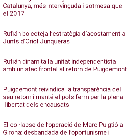
Catalunya, més intervinguda i sotmesa que
el 2017
Rufián boicoteja l’estratègia d’acostament a
Junts d’Oriol Junqueras
Rufián dinamita la unitat independentista
amb un atac frontal al retorn de Puigdemont
Puigdemont reivindica la transparència del
seu retorn i manté el pols ferm per la plena
llibertat dels encausats
El col·lapse de l’operació de Marc Puigtió a
Girona: desbandada de l’oportunisme i