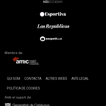
Membre de:
QUI SOM
CONTACTA
ALTRES WEBS
AVÍS LEGAL
POLÍTICA DE COOKIES
Amb el suport de