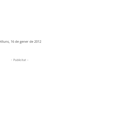
illuns, 16 de gener de 2012
- Publicitat -