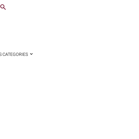
S CATEGORIES