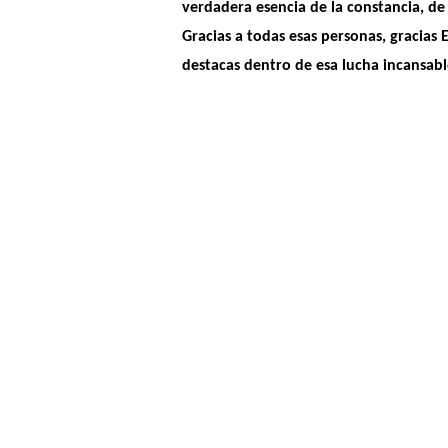
verdadera esencia de la constancia, de 
Gracias a todas esas personas, gracias
destacas dentro de esa lucha incansable