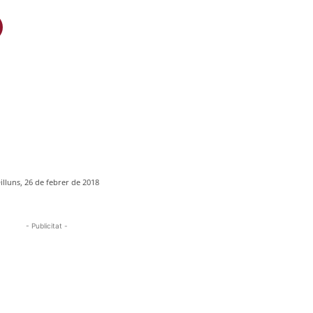
illuns, 26 de febrer de 2018
- Publicitat -