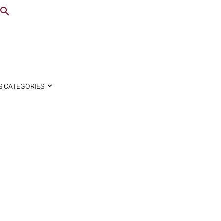
S CATEGORIES