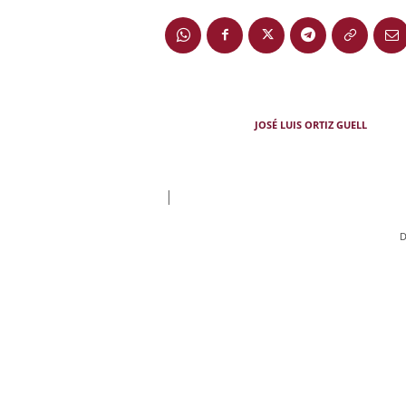
JOSÉ LUIS ORTIZ GUELL
|
D