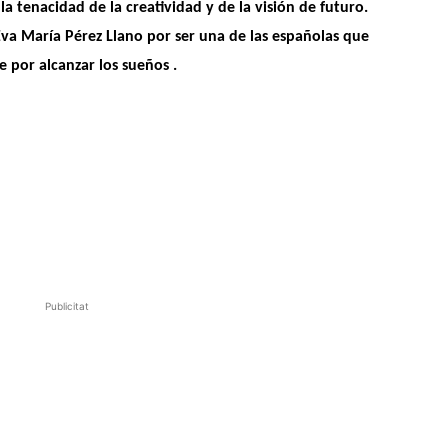
la tenacidad de la creatividad y de la visión de futuro.
 Eva María Pérez Llano por ser una de las españolas que
 por alcanzar los sueños .
Publicitat