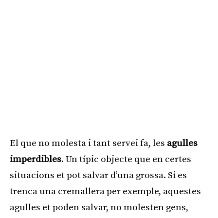
El que no molesta i tant servei fa, les
agulles
imperdibles
. Un típic objecte que en certes
situacions et pot salvar d’una grossa. Si es
trenca una cremallera per exemple, aquestes
agulles et poden salvar, no molesten gens,