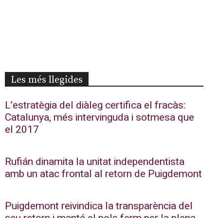
Les més llegides
L’estratègia del diàleg certifica el fracàs:
Catalunya, més intervinguda i sotmesa que
el 2017
Rufián dinamita la unitat independentista
amb un atac frontal al retorn de Puigdemont
Puigdemont reivindica la transparència del