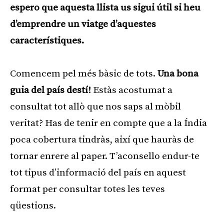
espero que aquesta llista us sigui útil si heu
d’emprendre un viatge d’aquestes
característiques.
Comencem pel més bàsic de tots.
Una bona
guia del país destí!
Estàs acostumat a
consultat tot allò que nos saps al mòbil
veritat? Has de tenir en compte que a la Índia
poca cobertura tindràs, així que hauràs de
tornar enrere al paper. T’aconsello endur-te
tot tipus d’informació del país en aquest
format per consultar totes les teves
qüestions.