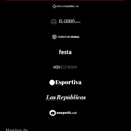
Membre de: