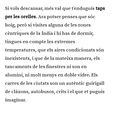
Si vols descansar, més val que t’enduguis
taps
per les orelles
. Ara potser penses que sóc
boig, però si visites alguna de les zones
cèntriques de la Índia i hi has de dormir,
tingues en compte les extremes
temperatures, que els aires condicionats són
inexistents, i que de la mateixa manera, els
tancaments de les finestres ni son en
alumini, ni molt menys en doble vidre. Els
carres de les ciutats son un autèntic guirigall
de clàxons, autobusos, crits i el que et puguis
imaginar.