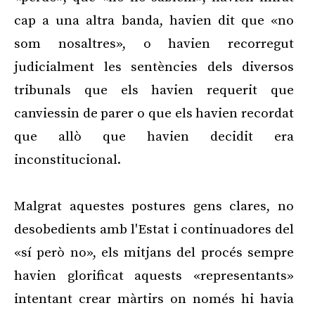
cap a una altra banda, havien dit que «no
som nosaltres», o havien recorregut
judicialment les sentències dels diversos
tribunals que els havien requerit que
canviessin de parer o que els havien recordat
que allò que havien decidit era
inconstitucional.
Malgrat aquestes postures gens clares, no
desobedients amb l'Estat i continuadores del
«sí però no», els mitjans del procés sempre
havien glorificat aquests «representants»
intentant crear màrtirs on només hi havia