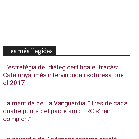
Les més llegides
L’estratègia del diàleg certifica el fracàs:
Catalunya, més intervinguda i sotmesa que
el 2017
La mentida de La Vanguardia: “Tres de cada
quatre punts del pacte amb ERC s’han
complert”