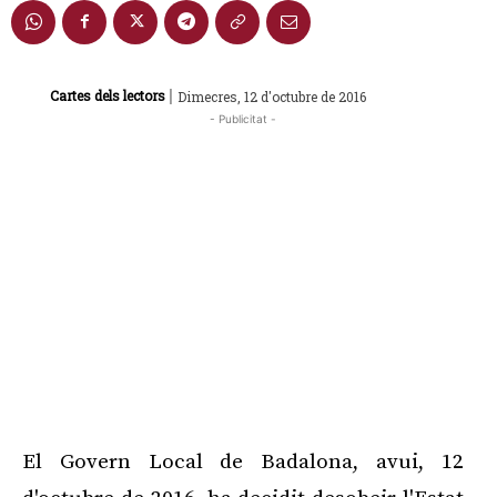
|
Cartes dels lectors
Dimecres, 12 d'octubre de 2016
- Publicitat -
El Govern Local de Badalona, avui, 12