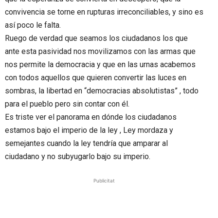
convivencia se torne en rupturas irreconciliables, y sino es
así poco le falta.
Ruego de verdad que seamos los ciudadanos los que
ante esta pasividad nos movilizamos con las armas que
nos permite la democracia y que en las urnas acabemos
con todos aquellos que quieren convertir las luces en
sombras, la libertad en “democracias absolutistas” , todo
para el pueblo pero sin contar con él.
Es triste ver el panorama en dónde los ciudadanos
estamos bajo el imperio de la ley , Ley mordaza y
semejantes cuando la ley tendría que amparar al
ciudadano y no subyugarlo bajo su imperio.
Publicitat