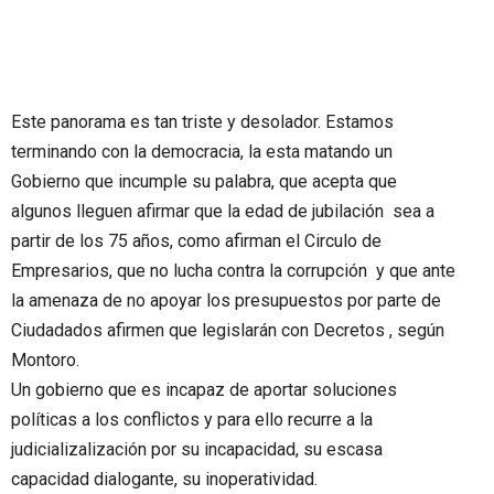
Este panorama es tan triste y desolador. Estamos
terminando con la democracia, la esta matando un
Gobierno que incumple su palabra, que acepta que
algunos lleguen afirmar que la edad de jubilación sea a
partir de los 75 años, como afirman el Circulo de
Empresarios, que no lucha contra la corrupción y que ante
la amenaza de no apoyar los presupuestos por parte de
Ciudadados afirmen que legislarán con Decretos , según
Montoro.
Un gobierno que es incapaz de aportar soluciones
políticas a los conflictos y para ello recurre a la
judicializalización por su incapacidad, su escasa
capacidad dialogante, su inoperatividad.