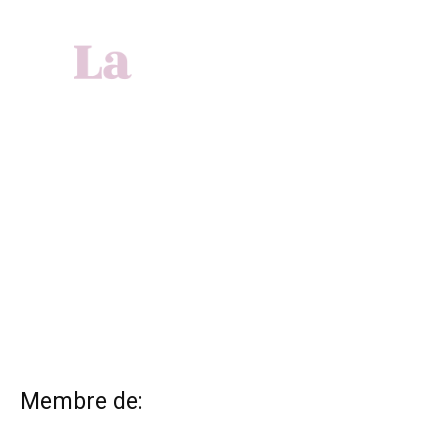
Membre de: