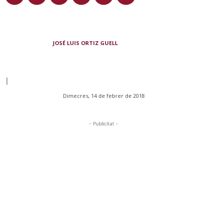
JOSÉ LUIS ORTIZ GUELL
|
Dimecres, 14 de febrer de 2018
- Publicitat -