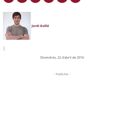
Jordi Aviñó
|
Divendres, 22 d'abril de 2016
- Publicitat -