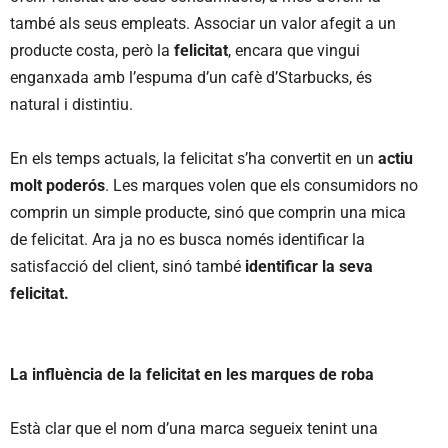
també als seus empleats. Associar un valor afegit a un
producte costa, però la
felicitat
, encara que vingui
enganxada amb l’espuma d’un cafè d’Starbucks, és
natural i distintiu.
En els temps actuals, la felicitat s’ha convertit en un
actiu
molt poderós
. Les marques volen que els consumidors no
comprin un simple producte, sinó que comprin una mica
de felicitat. Ara ja no es busca només identificar la
satisfacció del client, sinó també
identificar la seva
felicitat.
La influència de la felicitat en les marques de roba
Està clar que el nom d’una marca segueix tenint una