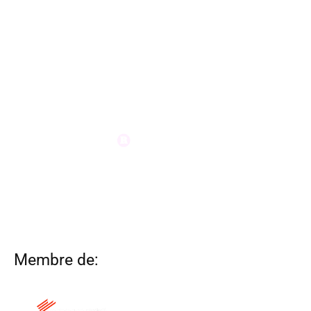
Membre de: