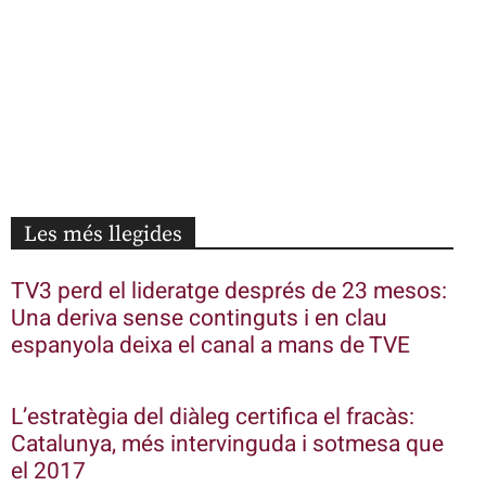
Les més llegides
TV3 perd el lideratge després de 23 mesos:
Una deriva sense continguts i en clau
espanyola deixa el canal a mans de TVE
L’estratègia del diàleg certifica el fracàs:
Catalunya, més intervinguda i sotmesa que
el 2017