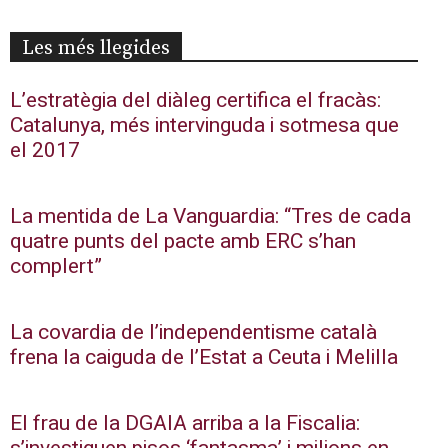
Les més llegides
L’estratègia del diàleg certifica el fracàs:
Catalunya, més intervinguda i sotmesa que
el 2017
La mentida de La Vanguardia: “Tres de cada
quatre punts del pacte amb ERC s’han
complert”
La covardia de l’independentisme català
frena la caiguda de l’Estat a Ceuta i Melilla
El frau de la DGAIA arriba a la Fiscalia: