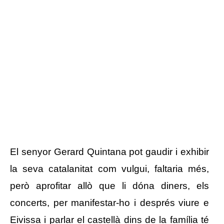
El senyor Gerard Quintana pot gaudir i exhibir
la seva catalanitat com vulgui, faltaria més,
però aprofitar allò que li dóna diners, els
concerts, per manifestar-ho i després viure e
Eivissa i parlar el castellà dins de la família té