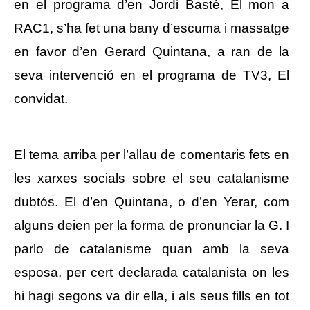
en el programa d’en Jordi Bastè, El mon a
RAC1, s’ha fet una bany d’escuma i massatge
en favor d’en Gerard Quintana, a ran de la
seva intervenció en el programa de TV3, El
convidat.
Publicitat
El tema arriba per l’allau de comentaris fets en
les xarxes socials sobre el seu catalanisme
dubtós. El d’en Quintana, o d’en Yerar, com
alguns deien per la forma de pronunciar la G. I
parlo de catalanisme quan amb la seva
esposa, per cert declarada catalanista on les
hi hagi segons va dir ella, i als seus fills en tot