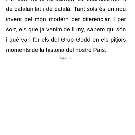
de catalanitat i de català. Tant sols és un nou
invent del món modern per diferenciar. I per
sort, els que ja venim de lluny, sabem qui són
i què van fer els del Grup Godó en els pitjors
moments de la historia del nostre País.
Publicitat