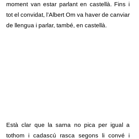
moment van estar parlant en castellà. Fins i
tot el convidat, l’Albert Om va haver de canviar
de llengua i parlar, també, en castellà.
Està clar que la sarna no pica per igual a
tothom i cadascú rasca segons li convé i