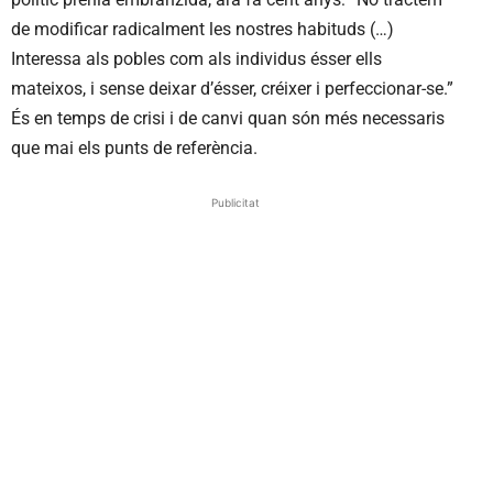
de modificar radicalment les nostres habituds (…)
Interessa als pobles com als individus ésser ells
mateixos, i sense deixar d’ésser, créixer i perfeccionar-se.”
És en temps de crisi i de canvi quan són més necessaris
que mai els punts de referència.
Publicitat