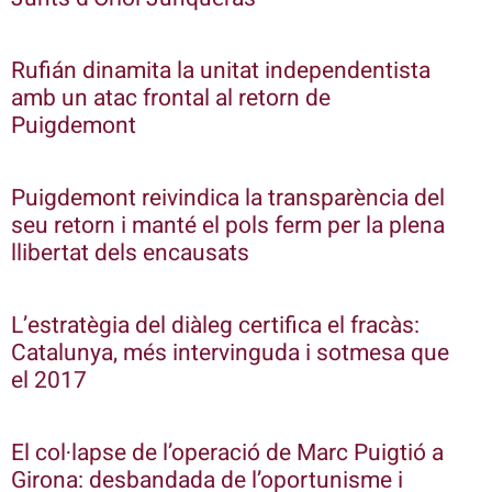
Rufián dinamita la unitat independentista
amb un atac frontal al retorn de
Puigdemont
Puigdemont reivindica la transparència del
seu retorn i manté el pols ferm per la plena
llibertat dels encausats
L’estratègia del diàleg certifica el fracàs:
Catalunya, més intervinguda i sotmesa que
el 2017
El col·lapse de l’operació de Marc Puigtió a
Girona: desbandada de l’oportunisme i