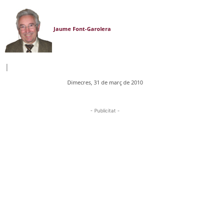
Jaume Font-Garolera
|
Dimecres, 31 de març de 2010
- Publicitat -