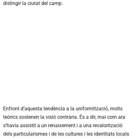
distingir la ciutat del camp.
Enfront d’aquesta tendència a la uniformització, molts
teòrics sostenen la visió contrària. És a dir, mai com ara
s’havia assistit a un renaixement i a una revalorització
dels particularismes i de les cultures i les identitats locals