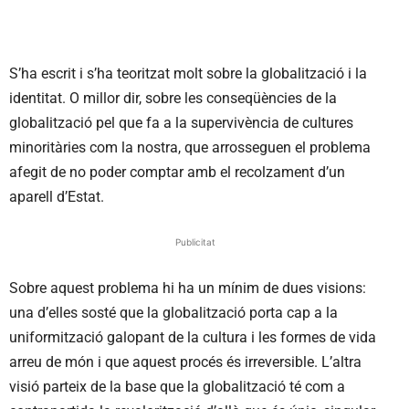
S’ha escrit i s’ha teoritzat molt sobre la globalització i la
identitat. O millor dir, sobre les conseqüències de la
globalització pel que fa a la supervivència de cultures
minoritàries com la nostra, que arrosseguen el problema
afegit de no poder comptar amb el recolzament d’un
aparell d’Estat.
Publicitat
Sobre aquest problema hi ha un mínim de dues visions:
una d’elles sosté que la globalització porta cap a la
uniformització galopant de la cultura i les formes de vida
arreu de món i que aquest procés és irreversible. L’altra
visió parteix de la base que la globalització té com a