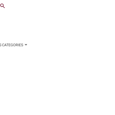
S CATEGORIES