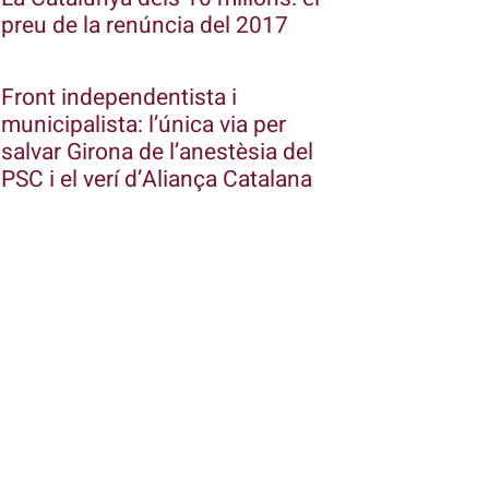
preu de la renúncia del 2017
Front independentista i
municipalista: l’única via per
salvar Girona de l’anestèsia del
PSC i el verí d’Aliança Catalana