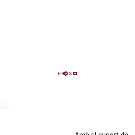
Amb el suport de