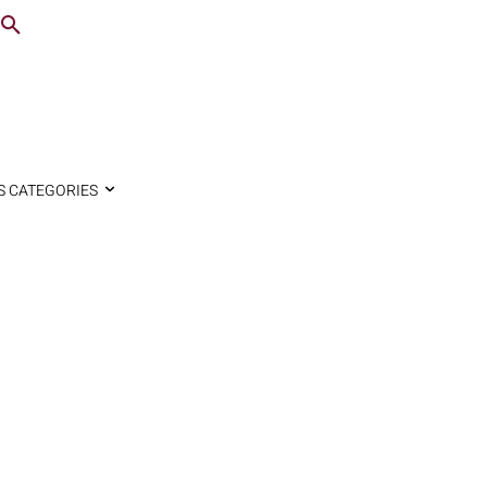
S CATEGORIES