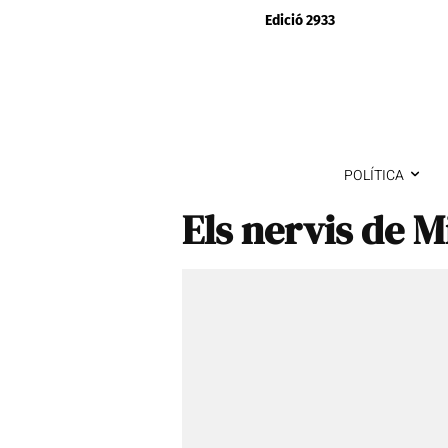
Edició 2933
POLÍTICA
Els nervis de M