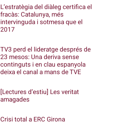
L’estratègia del diàleg certifica el
fracàs: Catalunya, més
intervinguda i sotmesa que el
2017
TV3 perd el lideratge després de
23 mesos: Una deriva sense
continguts i en clau espanyola
deixa el canal a mans de TVE
[Lectures d’estiu] Les veritat
amagades
Crisi total a ERC Girona