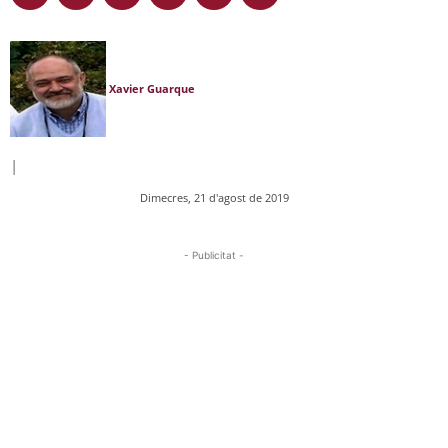
Xavier Guarque
|
Dimecres, 21 d'agost de 2019
- Publicitat -