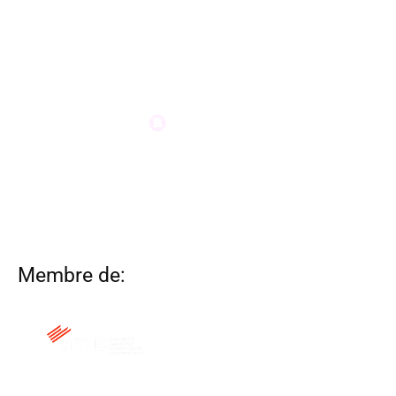
Membre de: