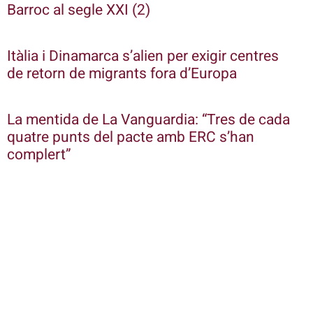
Barroc al segle XXI (2)
Itàlia i Dinamarca s’alien per exigir centres
de retorn de migrants fora d’Europa
La mentida de La Vanguardia: “Tres de cada
quatre punts del pacte amb ERC s’han
complert”