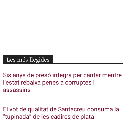
Les més llegides
Sis anys de presó integra per cantar mentre
l’estat rebaixa penes a corruptes i
assassins
El vot de qualitat de Santacreu consuma la
“tupinada” de les cadires de plata