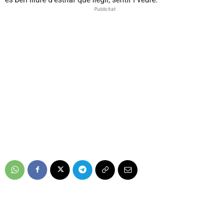
Publicitat