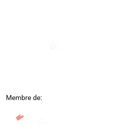
Membre de: