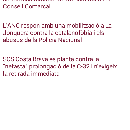
Consell Comarcal
L’ANC respon amb una mobilització a La
Jonquera contra la catalanofòbia i els
abusos de la Policia Nacional
SOS Costa Brava es planta contra la
“nefasta” prolongació de la C-32 i n’exigeix
la retirada immediata