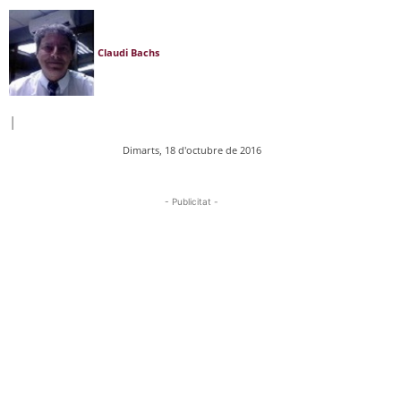
Claudi Bachs
|
Dimarts, 18 d'octubre de 2016
- Publicitat -